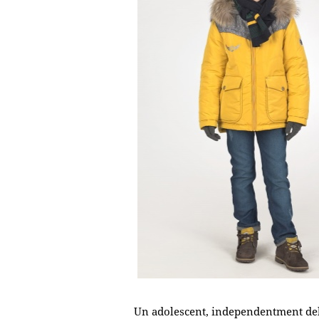
Un adolescent, independentment del g