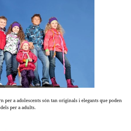
n per a adolescents són tan originals i elegants que poden
dels per a adults.