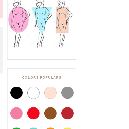
COLORS POPULARS