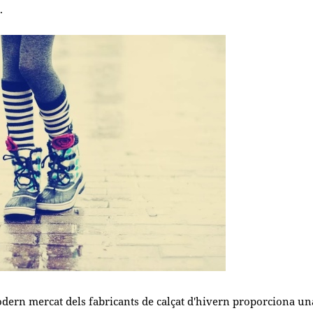
.
dern mercat dels fabricants de calçat d'hivern proporciona un