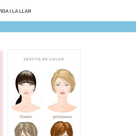
IDA I LA LLAR
VESTITS DE COLOR
hivern
primavera