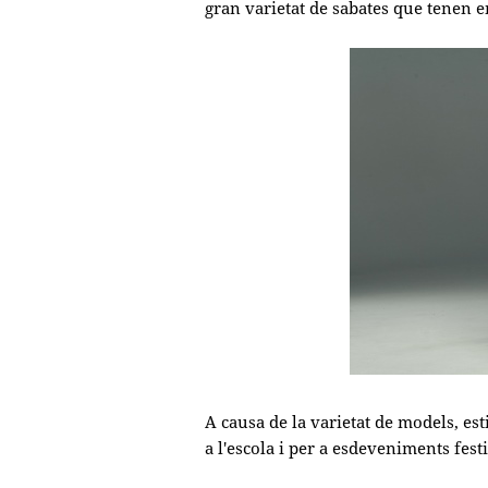
gran varietat de sabates que tenen en
A causa de la varietat de models, est
a l'escola i per a esdeveniments fest