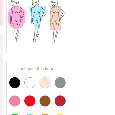
NÉPSZERŰ SZÍNEK