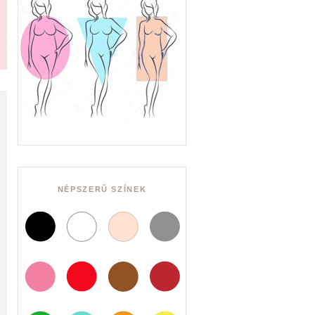
NÉPSZERŰ SZÍNEK