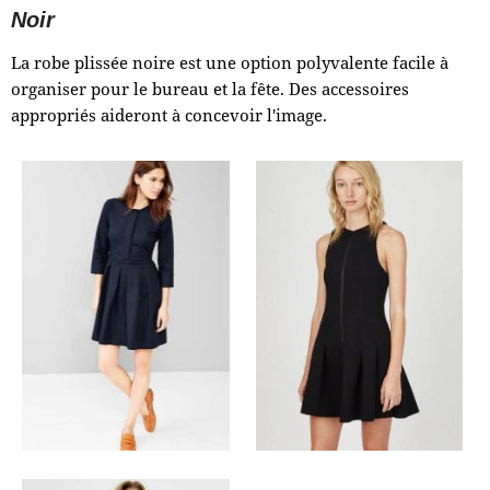
Noir
La robe plissée noire est une option polyvalente facile à
organiser pour le bureau et la fête. Des accessoires
appropriés aideront à concevoir l'image.