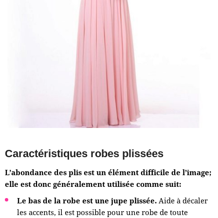
Caractéristiques robes plissées
L’abondance des plis est un élément difficile de l’image;
elle est donc généralement utilisée comme suit:
Le bas de la robe est une jupe plissée.
Aide à décaler
les accents, il est possible pour une robe de toute