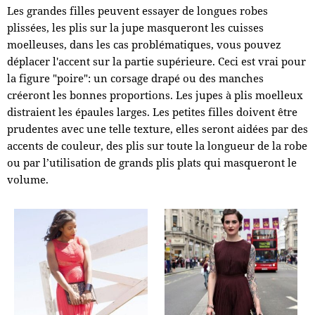
Les grandes filles peuvent essayer de longues robes
plissées, les plis sur la jupe masqueront les cuisses
moelleuses, dans les cas problématiques, vous pouvez
déplacer l'accent sur la partie supérieure. Ceci est vrai pour
la figure "poire": un corsage drapé ou des manches
créeront les bonnes proportions. Les jupes à plis moelleux
distraient les épaules larges. Les petites filles doivent être
prudentes avec une telle texture, elles seront aidées par des
accents de couleur, des plis sur toute la longueur de la robe
ou par l’utilisation de grands plis plats qui masqueront le
volume.