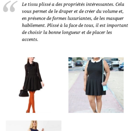
Le tissu plissé a des propriétés intéressantes. Cela
vous permet de le draper et de créer du volume et,
en présence de formes luxuriantes, de les masquer
habilement. Plissé à la face de tous, il est important
de choisir la bonne longueur et de placer les
accents.