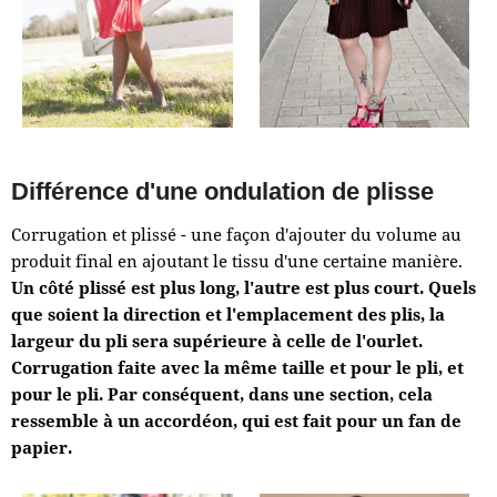
Différence d'une ondulation de plisse
Corrugation et plissé - une façon d'ajouter du volume au
produit final en ajoutant le tissu d'une certaine manière.
Un côté plissé est plus long, l'autre est plus court. Quels
que soient la direction et l'emplacement des plis, la
largeur du pli sera supérieure à celle de l'ourlet.
Corrugation faite avec la même taille et pour le pli, et
pour le pli. Par conséquent, dans une section, cela
ressemble à un accordéon, qui est fait pour un fan de
papier.