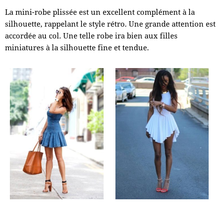
La mini-robe plissée est un excellent complément à la
silhouette, rappelant le style rétro. Une grande attention est
accordée au col. Une telle robe ira bien aux filles
miniatures à la silhouette fine et tendue.