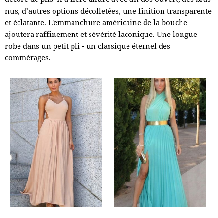
nus, d’autres options décolletées, une finition transparente
et éclatante. L'emmanchure américaine de la bouche
ajoutera raffinement et sévérité laconique. Une longue
robe dans un petit pli - un classique éternel des
commérages.