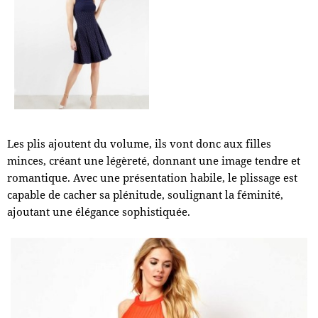
Les plis ajoutent du volume, ils vont donc aux filles
minces, créant une légèreté, donnant une image tendre et
romantique. Avec une présentation habile, le plissage est
capable de cacher sa plénitude, soulignant la féminité,
ajoutant une élégance sophistiquée.