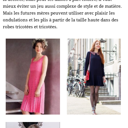
mieux éviter un jeu aussi complexe de style et de matière.
Mais les futures mères peuvent utiliser avec plaisir les
ondulations et les plis à partir de la taille haute dans des
robes tricotées et tricotées.