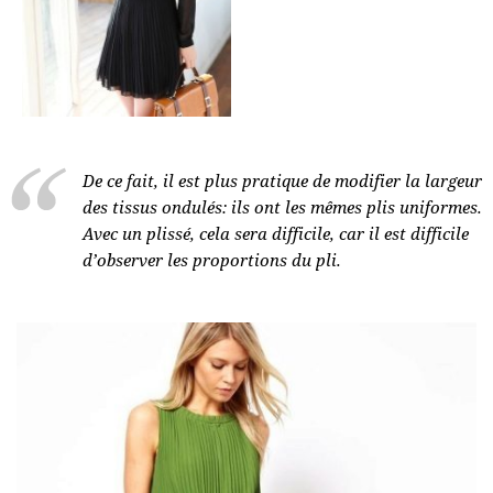
De ce fait, il est plus pratique de modifier la largeur
des tissus ondulés: ils ont les mêmes plis uniformes.
Avec un plissé, cela sera difficile, car il est difficile
d’observer les proportions du pli.