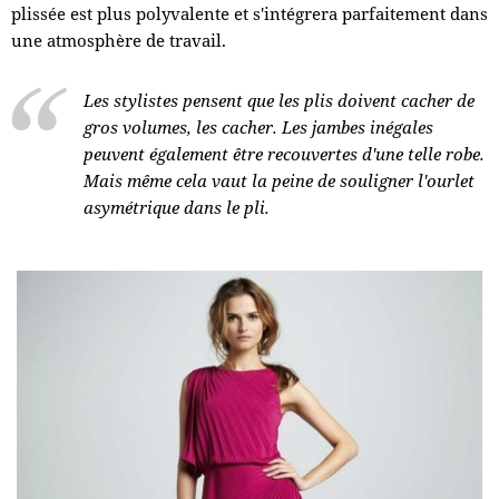
plissée est plus polyvalente et s'intégrera parfaitement dans
une atmosphère de travail.
Les stylistes pensent que les plis doivent cacher de
gros volumes, les cacher. Les jambes inégales
peuvent également être recouvertes d'une telle robe.
Mais même cela vaut la peine de souligner l'ourlet
asymétrique dans le pli.