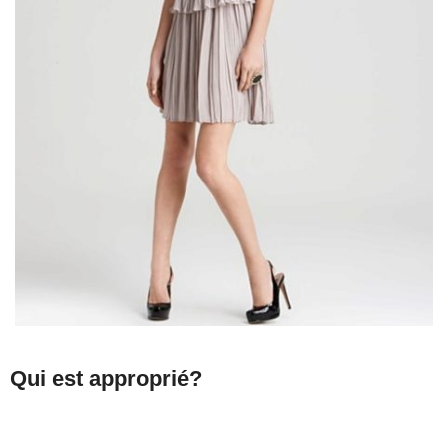
Qui est approprié?