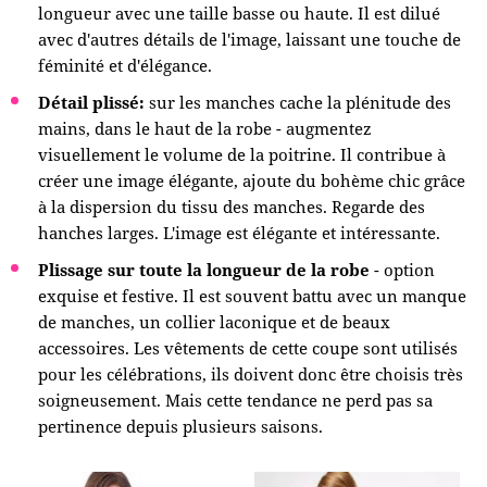
longueur avec une taille basse ou haute. Il est dilué
avec d'autres détails de l'image, laissant une touche de
féminité et d'élégance.
Détail plissé:
sur les manches cache la plénitude des
mains, dans le haut de la robe - augmentez
visuellement le volume de la poitrine. Il contribue à
créer une image élégante, ajoute du bohème chic grâce
à la dispersion du tissu des manches. Regarde des
hanches larges. L'image est élégante et intéressante.
Plissage sur toute la longueur de la robe
- option
exquise et festive. Il est souvent battu avec un manque
de manches, un collier laconique et de beaux
accessoires. Les vêtements de cette coupe sont utilisés
pour les célébrations, ils doivent donc être choisis très
soigneusement. Mais cette tendance ne perd pas sa
pertinence depuis plusieurs saisons.