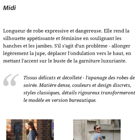
Midi
Longueur de robe expressive et dangereuse. Elle rend la
silhouette appétissante et féminine en soulignant les
hanches et les jambes. S'il s'agit d'un problème - allonger
légèrement la jupe, déplacer l'ondulation vers le haut, en
mettant l'accent sur le buste de la garniture luxuriante.
Tissus délicats et décolleté - l'apanage des robes de
soirée. Matière dense, couleurs et design discrets,
styles classiques, détails rigoureux transformeront
le modèle en version bureautique.