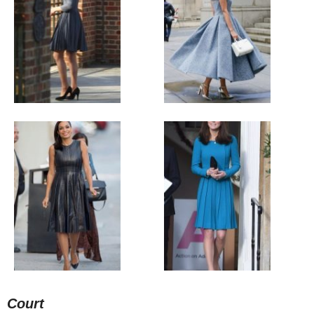
Court