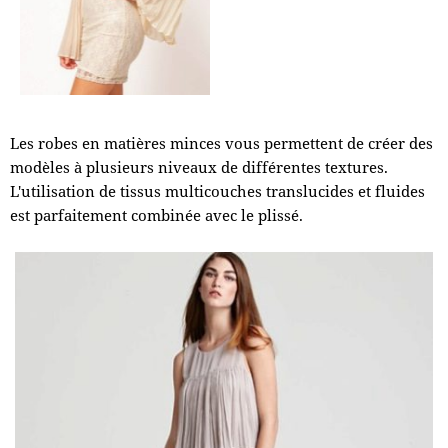
Les robes en matières minces vous permettent de créer des
modèles à plusieurs niveaux de différentes textures.
L'utilisation de tissus multicouches translucides et fluides
est parfaitement combinée avec le plissé.