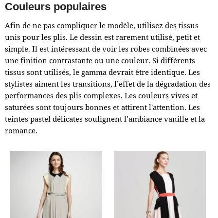
Couleurs populaires
Afin de ne pas compliquer le modèle, utilisez des tissus
unis pour les plis. Le dessin est rarement utilisé, petit et
simple. Il est intéressant de voir les robes combinées avec
une finition contrastante ou une couleur. Si différents
tissus sont utilisés, le gamma devrait être identique. Les
stylistes aiment les transitions, l’effet de la dégradation des
performances des plis complexes. Les couleurs vives et
saturées sont toujours bonnes et attirent l'attention. Les
teintes pastel délicates soulignent l’ambiance vanille et la
romance.