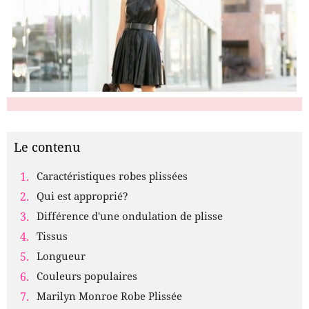
Le contenu
Caractéristiques robes plissées
Qui est approprié?
Différence d'une ondulation de plisse
Tissus
Longueur
Couleurs populaires
Marilyn Monroe Robe Plissée