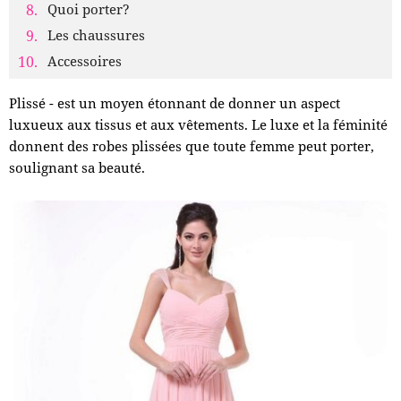
Quoi porter?
Les chaussures
Accessoires
Plissé - est un moyen étonnant de donner un aspect
luxueux aux tissus et aux vêtements. Le luxe et la féminité
donnent des robes plissées que toute femme peut porter,
soulignant sa beauté.