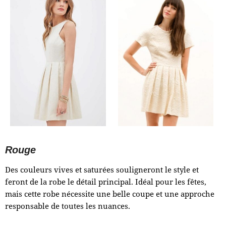
Rouge
Des couleurs vives et saturées souligneront le style et
feront de la robe le détail principal. Idéal pour les fêtes,
mais cette robe nécessite une belle coupe et une approche
responsable de toutes les nuances.