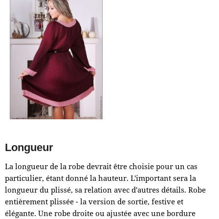
Longueur
La longueur de la robe devrait être choisie pour un cas
particulier, étant donné la hauteur. L'important sera la
longueur du plissé, sa relation avec d'autres détails. Robe
entièrement plissée - la version de sortie, festive et
élégante. Une robe droite ou ajustée avec une bordure