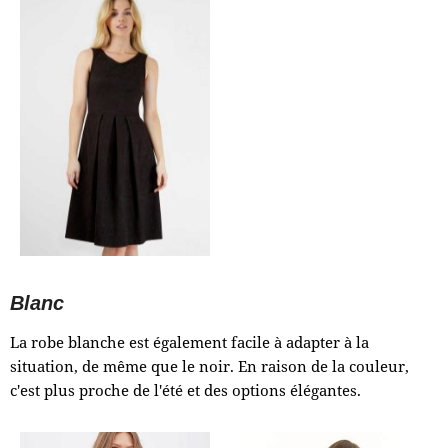
Blanc
La robe blanche est également facile à adapter à la
situation, de même que le noir. En raison de la couleur,
c'est plus proche de l'été et des options élégantes.