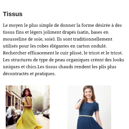
Tissus
Le moyen le plus simple de donner la forme désirée à des
tissus fins et légers joliment drapés (satin, bases en
mousseline de soie, soie). Ils sont traditionnellement
utilisés pour les robes élégantes en carton ondulé.
Rechercher efficacement le cuir plissé, le tricot et le tricot.
Les structures de type de peau organiques créent des looks
uniques et chics.Les tissus chauds rendent les plis plus
décontractés et pratiques.