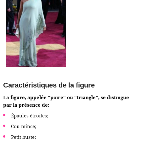
Caractéristiques de la figure
La figure, appelée "poire" ou "triangle", se distingue
par la présence de:
Épaules étroites;
Cou mince;
Petit buste;