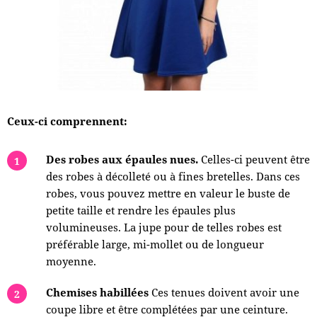
Ceux-ci comprennent:
Des robes aux épaules nues.
Celles-ci peuvent être
des robes à décolleté ou à fines bretelles. Dans ces
robes, vous pouvez mettre en valeur le buste de
petite taille et rendre les épaules plus
volumineuses. La jupe pour de telles robes est
préférable large, mi-mollet ou de longueur
moyenne.
Chemises habillées
Ces tenues doivent avoir une
coupe libre et être complétées par une ceinture.