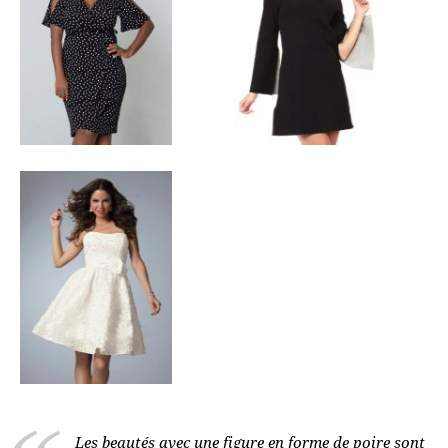
Les beautés avec une figure en forme de poire sont