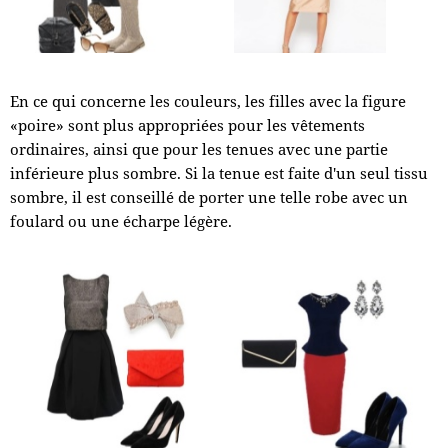
En ce qui concerne les couleurs, les filles avec la figure
«poire» sont plus appropriées pour les vêtements
ordinaires, ainsi que pour les tenues avec une partie
inférieure plus sombre. Si la tenue est faite d'un seul tissu
sombre, il est conseillé de porter une telle robe avec un
foulard ou une écharpe légère.