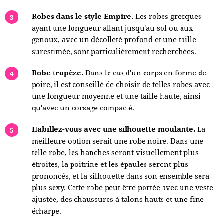
Robes dans le style Empire.
Les robes grecques
ayant une longueur allant jusqu'au sol ou aux
genoux, avec un décolleté profond et une taille
surestimée, sont particulièrement recherchées.
Robe trapèze.
Dans le cas d'un corps en forme de
poire, il est conseillé de choisir de telles robes avec
une longueur moyenne et une taille haute, ainsi
qu'avec un corsage compacté.
Habillez-vous avec une silhouette moulante.
La
meilleure option serait une robe noire. Dans une
telle robe, les hanches seront visuellement plus
étroites, la poitrine et les épaules seront plus
prononcés, et la silhouette dans son ensemble sera
plus sexy. Cette robe peut être portée avec une veste
ajustée, des chaussures à talons hauts et une fine
écharpe.