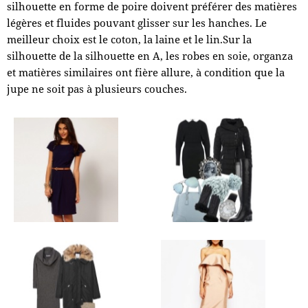
silhouette en forme de poire doivent préférer des matières
légères et fluides pouvant glisser sur les hanches. Le
meilleur choix est le coton, la laine et le lin.Sur la
silhouette de la silhouette en A, les robes en soie, organza
et matières similaires ont fière allure, à condition que la
jupe ne soit pas à plusieurs couches.