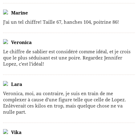
Marine
J'ai un tel chiffre! Taille 67, hanches 104, poitrine 86!
Veronica
Le chiffre de sablier est considéré comme idéal, et je crois
que le plus séduisant est une poire. Regardez Jennifer
Lopez, c'est l'idéal!
Lara
Veronica, moi, au contraire, je suis en train de me
complexer à cause d'une figure telle que celle de Lopez.
Enlèverait ces kilos en trop, mais quelque chose ne va
nulle part.
Vika