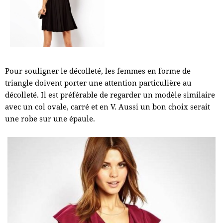
Pour souligner le décolleté, les femmes en forme de
triangle doivent porter une attention particulière au
décolleté. Il est préférable de regarder un modèle similaire
avec un col ovale, carré et en V. Aussi un bon choix serait
une robe sur une épaule.