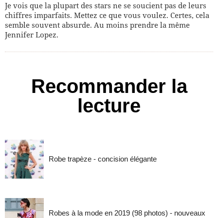
Je vois que la plupart des stars ne se soucient pas de leurs
chiffres imparfaits. Mettez ce que vous voulez. Certes, cela
semble souvent absurde. Au moins prendre la même
Jennifer Lopez.
Recommander la
lecture
Robe trapèze - concision élégante
Robes à la mode en 2019 (98 photos) - nouveaux