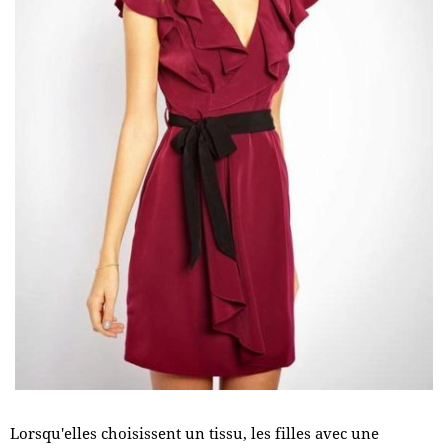
Lorsqu'elles choisissent un tissu, les filles avec une