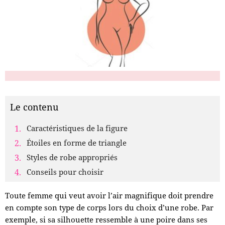
Le contenu
Caractéristiques de la figure
Étoiles en forme de triangle
Styles de robe appropriés
Conseils pour choisir
Toute femme qui veut avoir l’air magnifique doit prendre
en compte son type de corps lors du choix d’une robe. Par
exemple, si sa silhouette ressemble à une poire dans ses