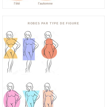
l'été
l'automne
ROBES PAR TYPE DE FIGURE