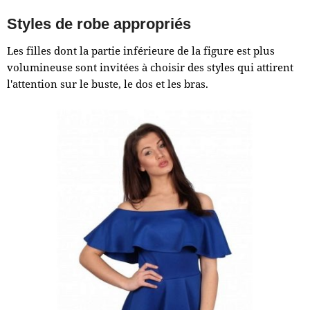
Styles de robe appropriés
Les filles dont la partie inférieure de la figure est plus
volumineuse sont invitées à choisir des styles qui attirent
l'attention sur le buste, le dos et les bras.