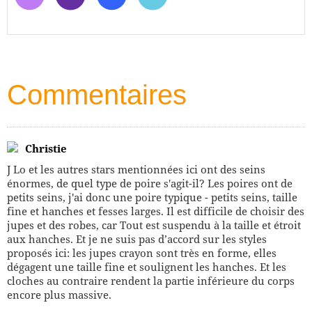
Commentaires
Christie
J Lo et les autres stars mentionnées ici ont des seins
énormes, de quel type de poire s'agit-il? Les poires ont de
petits seins, j'ai donc une poire typique - petits seins, taille
fine et hanches et fesses larges. Il est difficile de choisir des
jupes et des robes, car Tout est suspendu à la taille et étroit
aux hanches. Et je ne suis pas d’accord sur les styles
proposés ici: les jupes crayon sont très en forme, elles
dégagent une taille fine et soulignent les hanches. Et les
cloches au contraire rendent la partie inférieure du corps
encore plus massive.