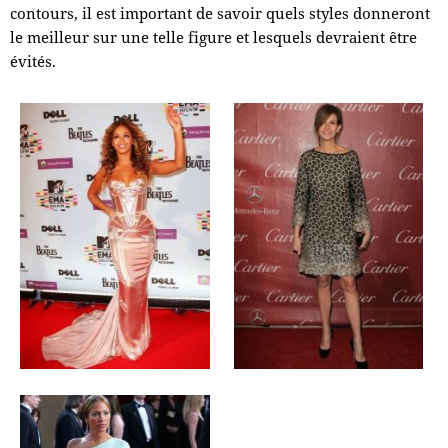
contours, il est important de savoir quels styles donneront
le meilleur sur une telle figure et lesquels devraient être
évités.