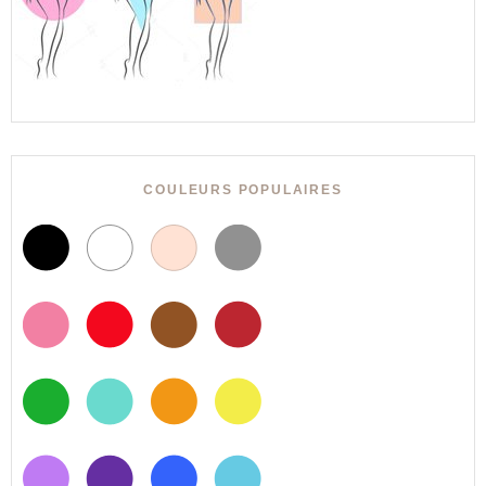
COULEURS POPULAIRES