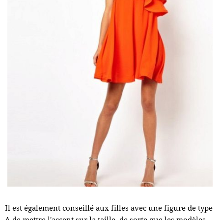
Il est également conseillé aux filles avec une figure de type
A de mettre l'accent sur la taille, de sorte que les modèles