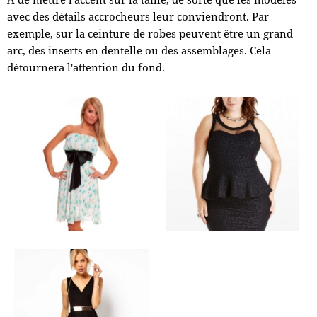
avec des détails accrocheurs leur conviendront. Par
exemple, sur la ceinture de robes peuvent être un grand
arc, des inserts en dentelle ou des assemblages. Cela
détournera l'attention du fond.