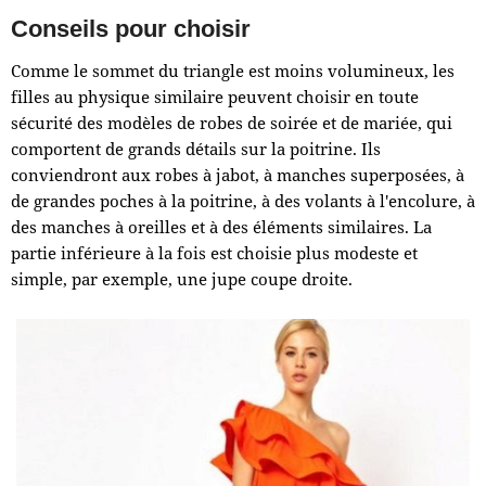
Conseils pour choisir
Comme le sommet du triangle est moins volumineux, les
filles au physique similaire peuvent choisir en toute
sécurité des modèles de robes de soirée et de mariée, qui
comportent de grands détails sur la poitrine. Ils
conviendront aux robes à jabot, à manches superposées, à
de grandes poches à la poitrine, à des volants à l'encolure, à
des manches à oreilles et à des éléments similaires. La
partie inférieure à la fois est choisie plus modeste et
simple, par exemple, une jupe coupe droite.