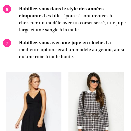
Habillez-vous dans le style des années
cinquante.
Les filles "poires" sont invitées à
chercher un modèle avec un corset serré, une jupe
large et une sangle à la taille.
Habillez-vous avec une jupe en cloche.
La
meilleure option serait un modèle au genou, ainsi
qu'une robe à taille haute.