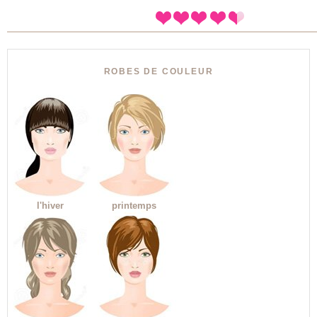
ROBES DE COULEUR
l'hiver
printemps