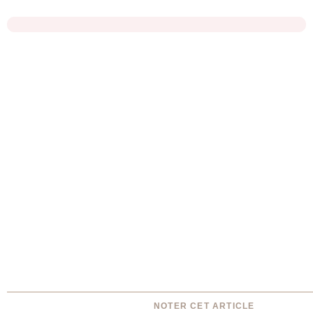
NOTER CET ARTICLE