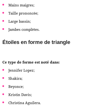
Mains maigres;
Taille prononcée;
Large bassin;
Jambes complètes.
Étoiles en forme de triangle
Ce type de forme est noté dans:
Jennifer Lopez;
Shakira;
Beyonce;
Kristin Davis;
Christina Aguilera.