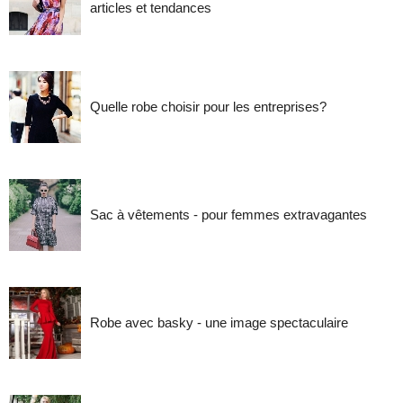
articles et tendances
Quelle robe choisir pour les entreprises?
Sac à vêtements - pour femmes extravagantes
Robe avec basky - une image spectaculaire