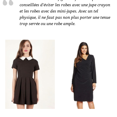
conseillées d’éviter les robes avec une jupe crayon
et les robes avec des mini-jupes. Avec un tel
physique, il ne faut pas non plus porter une tenue
trop serrée ou une robe ample.