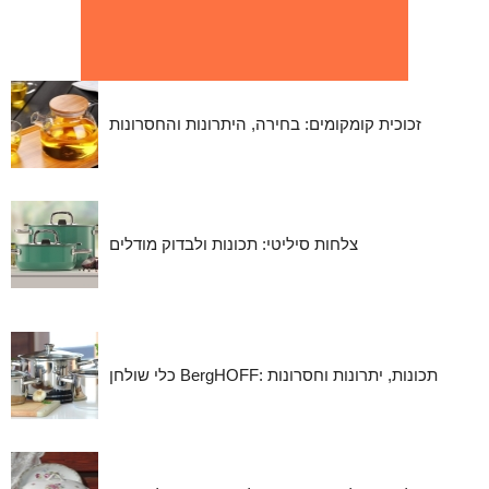
זכוכית קומקומים: בחירה, היתרונות והחסרונות
צלחות סיליטי: תכונות ולבדוק מודלים
כלי שולחן BergHOFF: תכונות, יתרונות וחסרונות