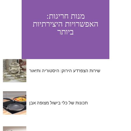
מנות חריגות:
האפשרויות היצירתיות
ביותר
שירות הצפרדע הירוק: היסטוריה ותיאור
תכונות של כלי בישול מצופה אבן