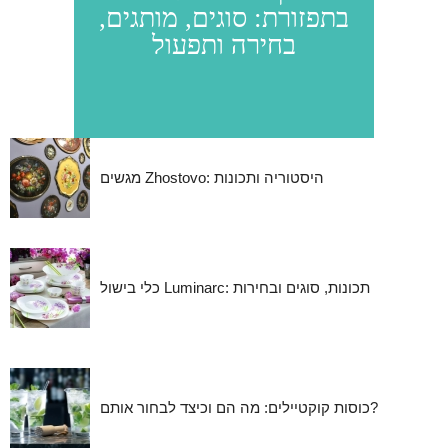
בתפזורת: סוגים, מותגים,
בחירה ותפעול
מגשים Zhostovo: היסטוריה ותכונות
כלי בישול Luminarc: תכונות, סוגים ובחירות
כוסות קוקטיילים: מה הם וכיצד לבחור אותם?