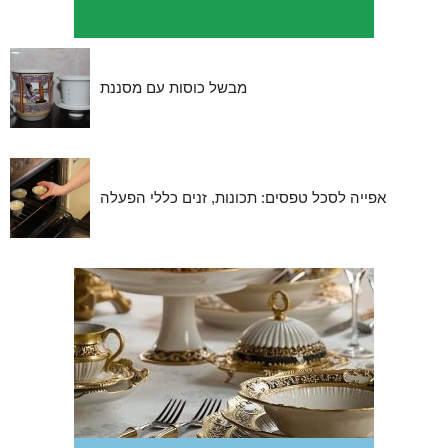
מבשל כוסות עם מסננת
אפייה לסכל טפסים: תכונות, זנים כללי הפעלה