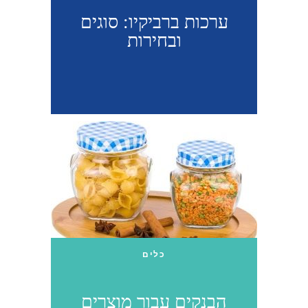
ערכות ברביקיו: סוגים
ובחירות
כלים
הבנקים עבור מוצרים