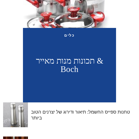
כלים
תכונות מנות מאייר &
Boch
טחנות ספייס החשמל: תיאור ודירוג של יצרנים הטוב
ביותר