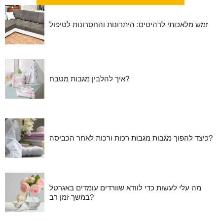
זמש מלאכותי לרהיטים: היתרונות והחסרונות לטיפול
איך להלבין מגבות מטבח?
כיצד להפוך מגבות מגבות רכות ורכות לאחר הכביסה?
מה עלי לעשות כדי לוודא שוורדים עומדים באגרטל
במשך זמן רב?