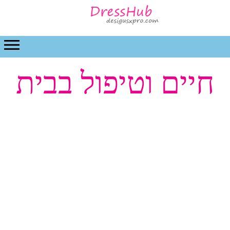
חיים וטיפול בבית
חתונה
יחסים
יופי
אופנה
חיים וטיפול בבית