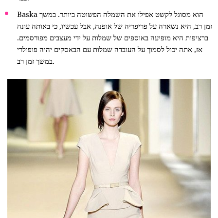
Baska הוא מסוגל לקשט אפילו את השמלה הפשוטה ביותר. במשך
זמן רב, היא נשארה על פריפריה של אופנה, אבל עכשיו, כי באותה עונה
ברציפות היא מופיעה באוספים של שמלות על ידי מעצבים מפורסמים.
אז, אתה יכול לסמוך על העובדה שמלות עם הבאסקים יהיה פופולרי
במשך זמן רב.