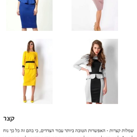
קצר
שמלות קצרות - האפשרות הטובה ביותר עבור הצדדים, כי בהם זה כל כך נוח