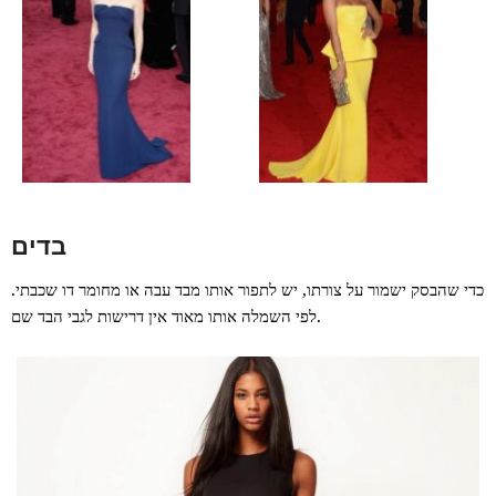
בדים
כדי שהבסק ישמור על צורתו, יש לתפור אותו מבד עבה או מחומר דו שכבתי.
לפי השמלה אותו מאוד אין דרישות לגבי הבד שם.