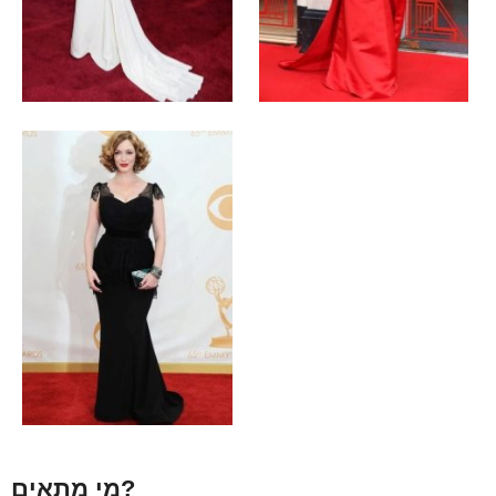
מי מתאים?