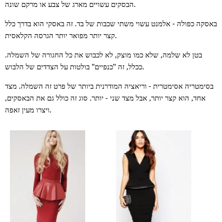
הבסקים עשויים מארג של צבע או מרקם שונה.
באסקה כפולה
- אלמנט עשוי משתי שכבות של בד. זה באסקי הוא בדרך כלל
קצר יותר מפואר יותר הגרסה הקלאסית.
בטן לא שלמה
, שלא כמו מוצק, לא לכבוש את כל החגורה של השמלה.
ככלל, זה "כנפיים" בולטות על הצדדים של הלבוש.
בסימטריה אסימטרית
- וריאציה המודרנית ביותר של פרט זה השמלה. מצד
אחד, הוא קצר יותר, אבל מצד שני - יותר. סוג זה כולל גם את הבאסקים,
ויצרו מעין זאפה.