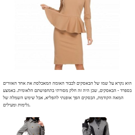
הוא נקרא על שמו של הבאסקים לכבוד האומה המאכלסת את אחד האזורים
בספרד - הבאסקים, שכן היה זה חלק מסורתי בתחפושתם הלאומית. באמצע
המאה הקודמת, הבסקים הפך אופנתי להפליא, אבל שימש השמלה של
גלימות ומעילים.