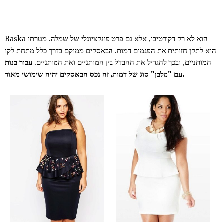
Baska הוא לא רק דקורטיבי, אלא גם פרט פונקציונלי של שמלה. מטרתו
היא לתקן חזותית את הפגמים דמות. הבאסקים ממוקם בדרך כלל מתחת לקו
המותניים, ובכך להגדיל את ההבדל בין המותניים ואת המותניים.
עבור בנות
עם "מלבן" סוג של דמות, זה נכס הבאסקים יהיה שימושי מאוד.