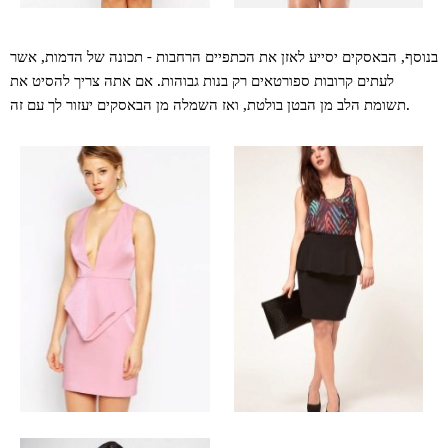
בנוסף, הבאסקים יסייע לאזן את הכתפיים הרחבות - תכונה של הדמות, אשר
לעתים קרובות ספורטאים רק בנות גבוהות. אם אתה צריך להסיט את
תשומת הלב מן הבטן בולטת, ואז השמלה מן הבאסקים יעזור לך עם זה.