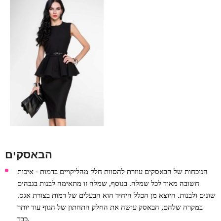
הבאסקים
הנוכחות של הבאסקים עוזרת להסוות חלק מהליקויים בדמות - איכות
חשובה מאוד לכל שמלה. בנוסף, שמלה זו מתאימה לבנות בגבהים
שונים ולבנות. היוצא מן הכלל היחיד הוא הבעלים של דמות בצורת אגס.
במקרה שלהם, הבאסק עושה את החלק התחתון של הגוף עוד יותר
כבד.