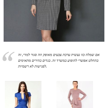
אם שמלה כזו נעשית ערכת צבעים מאופק וזה סגור למדי, זה
בהחלט אפשרי להופיע במשרד זה. בגדים בהירים מתאימים
לפגישות לא רשמיות.