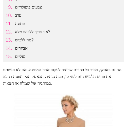
צבעים פופולריים
ערב
חתונה
אני צריך ללבוש מלא?
מה ללבוש?
אביזרים
נעליים
מה זה באסקי, מכיר כל בחורה שרוצה לעקוב אחר האופנה. אם לא פגשתם
את פריט הלבוש הזה לפני כן, הבה נבהיר: הבאסק הוא רצועה רחבה
במותניה של שמלה או חצאית.