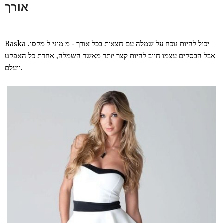
אורך
Baska יכול להיות נוכח על שמלה עם חצאית בכל אורך - מ מיני ל מקסי.
אבל הבסקים עצמו חייב להיות קצר יותר מאשר השמלה, אחרת כל האפקט
ייעלם.