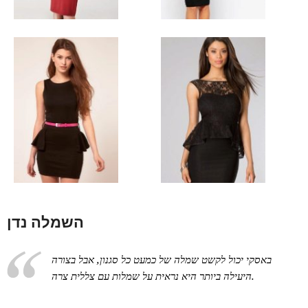
השמלה נדן
באסקי יכול לקשט שמלה של כמעט כל סגנון, אבל בצורה
היעילה ביותר היא נראית על שמלות עם צללית צרה.