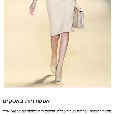
אפשרויות באסקים
בדומה לחצאית, שחוקה מעל השמלה. הרושם הזה משופר אם
ארוך basca