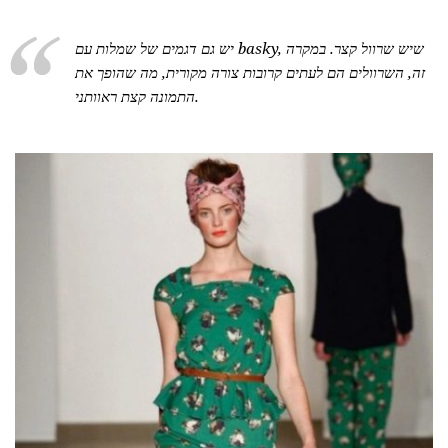
יש גם דגמים של שמלות עם basky, שיש שרוול קצר. במקרה
זה, השרוולים הם לעתים קרובות צורה מקורית, מה שהופך את
התמונה קצת ראוותני.