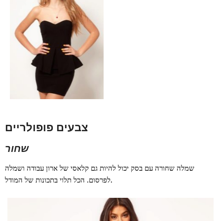
צבעים פופולריים
שחור
שמלה שחורה עם בסק יכול להיות גם קלאסי של ארון עבודה ושמלה
לפרסום. הכל תלוי בתכונות של המודל.