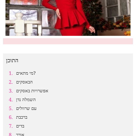
התוכן
מי מתאים?
הבאסקים
אפשרויות באסקים
השמלה נדן
עם שרוולים
ברכבת
בדים
אורך