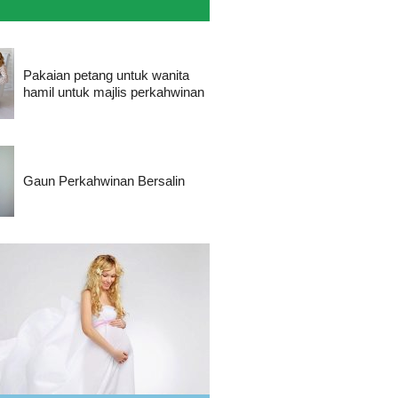
Pakaian petang untuk wanita
hamil untuk majlis perkahwinan
Gaun Perkahwinan Bersalin