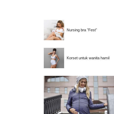
Nursing bra "Fest"
Korset untuk wanita hamil