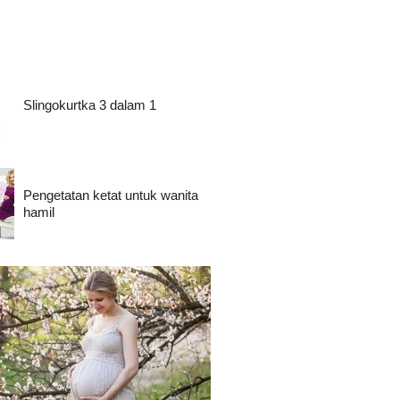
Slingokurtka 3 dalam 1
Pengetatan ketat untuk wanita
hamil