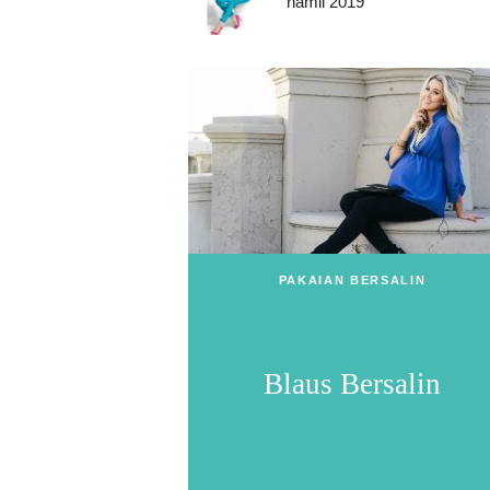
hamil 2019
PAKAIAN BERSALIN
Blaus Bersalin