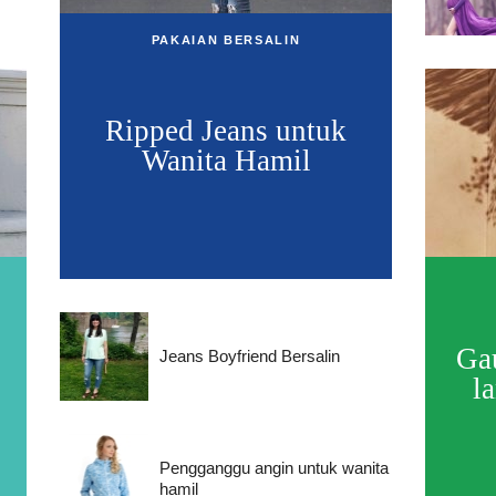
PAKAIAN BERSALIN
Ripped Jeans untuk
Wanita Hamil
Ga
Jeans Boyfriend Bersalin
l
Pengganggu angin untuk wanita
hamil