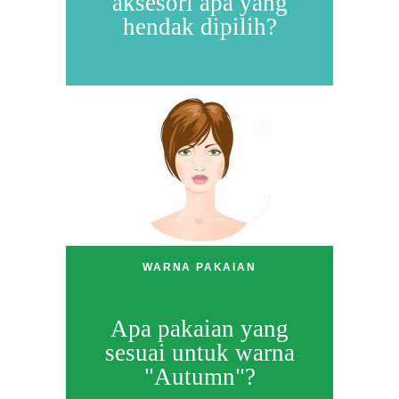
aksesori apa yang
hendak dipilih?
WARNA PAKAIAN
Apa pakaian yang
sesuai untuk warna
"Autumn"?