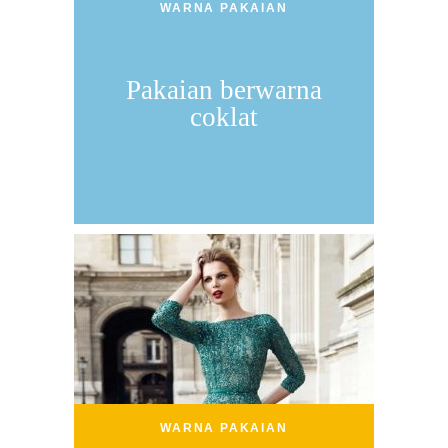
WARNA PAKAIAN
Pakaian berwarna
coklat
WARNA PAKAIAN