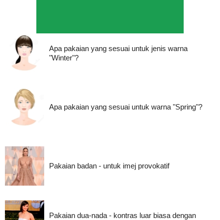
Apa pakaian yang sesuai untuk jenis warna
"Winter"?
Apa pakaian yang sesuai untuk warna "Spring"?
Pakaian badan - untuk imej provokatif
Pakaian dua-nada - kontras luar biasa dengan