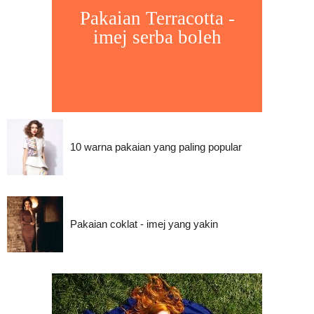
Pakaian Terracotta -
imej serba boleh
10 warna pakaian yang paling popular
Pakaian coklat - imej yang yakin