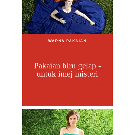
WARNA PAKAIAN
Pakaian biru gelap -
untuk imej misteri