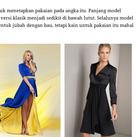
uk menetapkan pakaian pada angka itu. Panjang model
ersi klasik menjadi sedikit di bawah lutut. Selalunya model
ntuk jubah dengan bau, tetapi kain untuk pakaian itu mahal