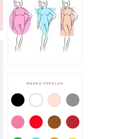
WARNA POPULAR