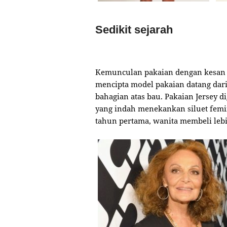
Sedikit sejarah
Kemunculan pakaian dengan kesan b
mencipta model pakaian datang dari
bahagian atas bau. Pakaian Jersey 
yang indah menekankan siluet femi
tahun pertama, wanita membeli lebi