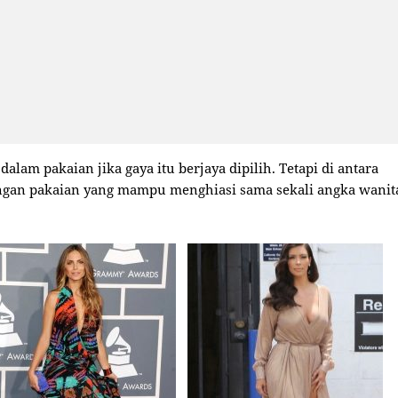
dalam pakaian jika gaya itu berjaya dipilih. Tetapi di antara
ngan pakaian yang mampu menghiasi sama sekali angka wanit