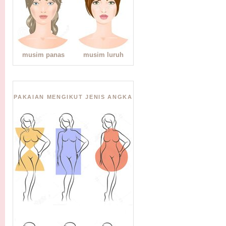
musim panas
musim luruh
PAKAIAN MENGIKUT JENIS ANGKA