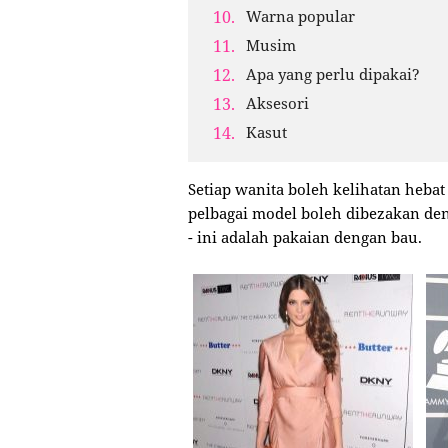
Warna popular
Musim
Apa yang perlu dipakai?
Aksesori
Kasut
Setiap wanita boleh kelihatan hebat 
pelbagai model boleh dibezakan de
- ini adalah pakaian dengan bau.