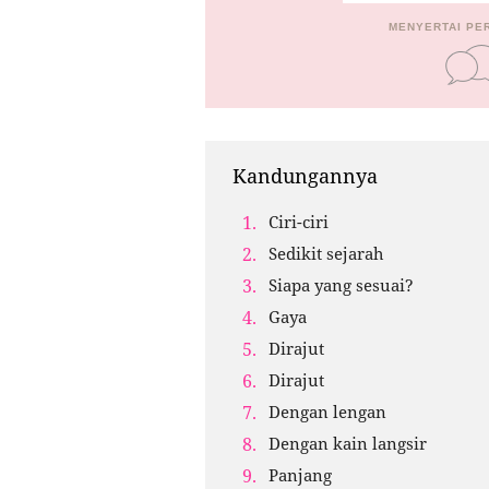
MENYERTAI PE
Kandungannya
Ciri-ciri
Sedikit sejarah
Siapa yang sesuai?
Gaya
Dirajut
Dirajut
Dengan lengan
Dengan kain langsir
Panjang