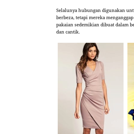
Selalunya hubungan digunakan unt
berbeza, tetapi mereka menganggap v
pakaian sedemikian dibuat dalam be
dan cantik.