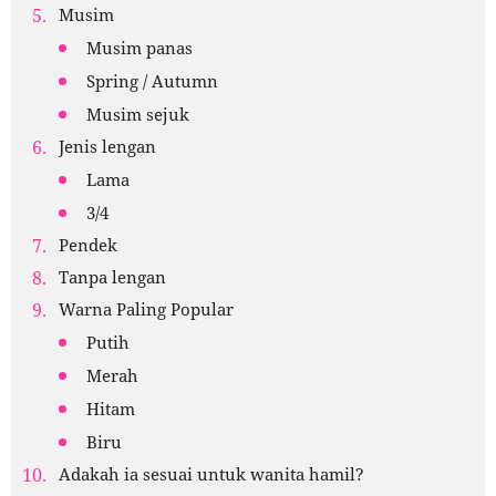
Musim
Musim panas
Spring / Autumn
Musim sejuk
Jenis lengan
Lama
3/4
Pendek
Tanpa lengan
Warna Paling Popular
Putih
Merah
Hitam
Biru
Adakah ia sesuai untuk wanita hamil?