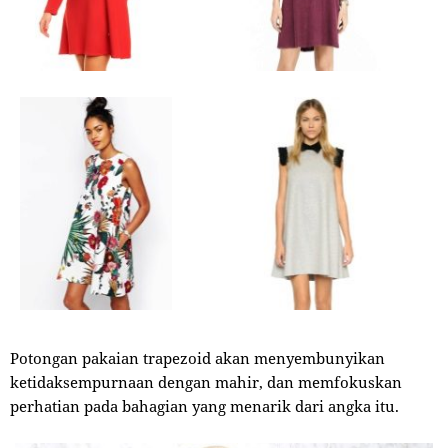
Potongan pakaian trapezoid akan menyembunyikan
ketidaksempurnaan dengan mahir, dan memfokuskan
perhatian pada bahagian yang menarik dari angka itu.