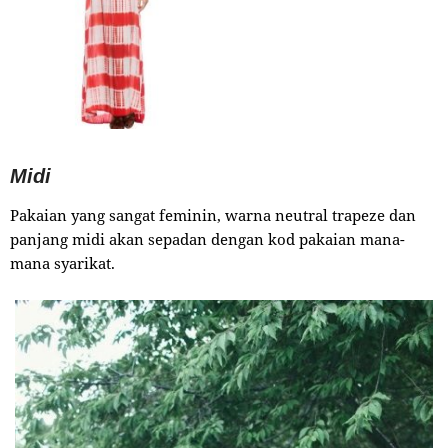
Midi
Pakaian yang sangat feminin, warna neutral trapeze dan
panjang midi akan sepadan dengan kod pakaian mana-
mana syarikat.