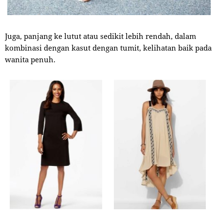
Juga, panjang ke lutut atau sedikit lebih rendah, dalam
kombinasi dengan kasut dengan tumit, kelihatan baik pada
wanita penuh.