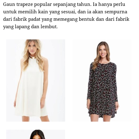
Gaun trapeze popular sepanjang tahun. Ia hanya perlu
untuk memilih kain yang sesuai, dan ia akan sempurna
dari fabrik padat yang memegang bentuk dan dari fabrik
yang lapang dan lembut.