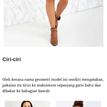
Ciri-ciri
Oleh kerana nama geometri model ini sendiri mengatakan,
pakaian itu tirus ke maksimum sepanjang garis bahu dan
dibakar ke bahagian bawah.