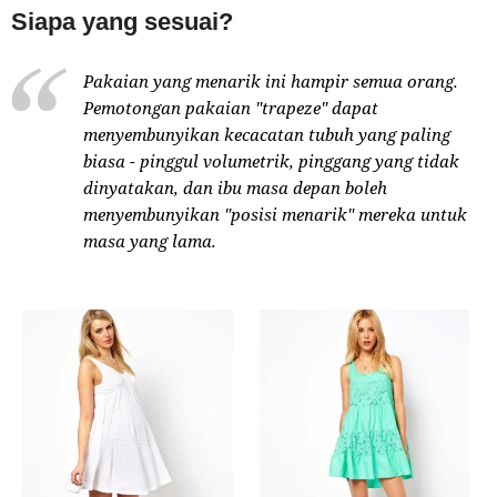
Siapa yang sesuai?
Pakaian yang menarik ini hampir semua orang.
Pemotongan pakaian "trapeze" dapat
menyembunyikan kecacatan tubuh yang paling
biasa - pinggul volumetrik, pinggang yang tidak
dinyatakan, dan ibu masa depan boleh
menyembunyikan "posisi menarik" mereka untuk
masa yang lama.