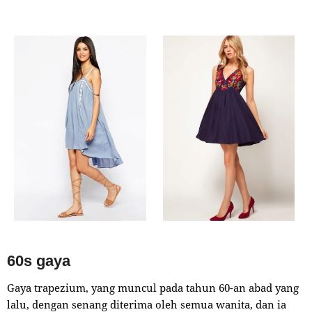
60s gaya
Gaya trapezium, yang muncul pada tahun 60-an abad yang
lalu, dengan senang diterima oleh semua wanita, dan ia