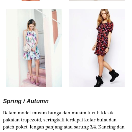
Spring / Autumn
Dalam model musim bunga dan musim luruh klasik
pakaian trapezoid, seringkali terdapat kolar bulat dan
patch poket, lengan panjang atau sarung 3/4. Kancing dan