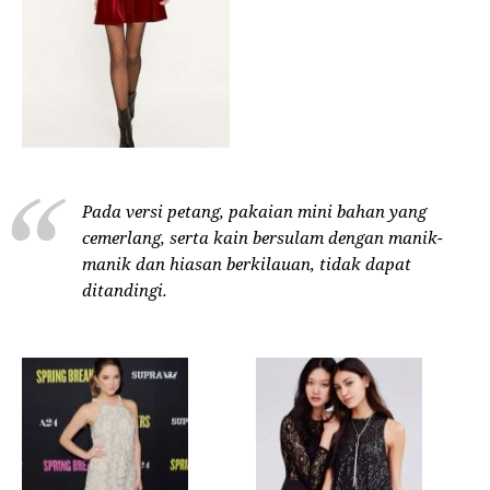
Pada versi petang, pakaian mini bahan yang
cemerlang, serta kain bersulam dengan manik-
manik dan hiasan berkilauan, tidak dapat
ditandingi.