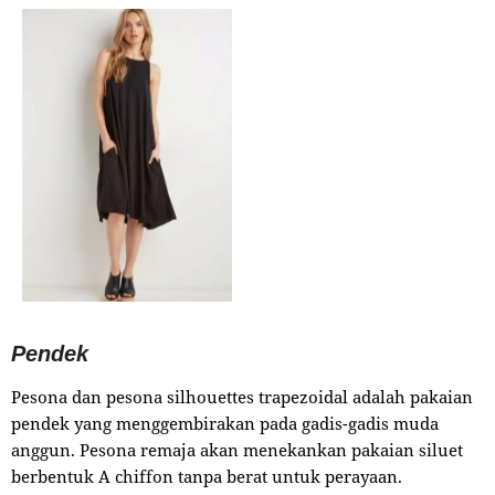
Pendek
Pesona dan pesona silhouettes trapezoidal adalah pakaian
pendek yang menggembirakan pada gadis-gadis muda
anggun. Pesona remaja akan menekankan pakaian siluet
berbentuk A chiffon tanpa berat untuk perayaan.