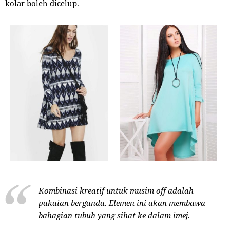
kolar boleh dicelup.
Kombinasi kreatif untuk musim off adalah
pakaian berganda. Elemen ini akan membawa
bahagian tubuh yang sihat ke dalam imej.