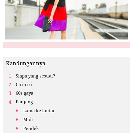
Kandungannya
Siapa yang sesuai?
Ciri-ciri
60s gaya
Panjang
Lama ke lantai
Midi
Pendek