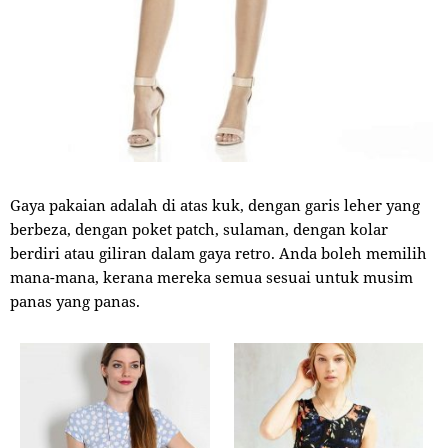
Gaya pakaian adalah di atas kuk, dengan garis leher yang
berbeza, dengan poket patch, sulaman, dengan kolar
berdiri atau giliran dalam gaya retro. Anda boleh memilih
mana-mana, kerana mereka semua sesuai untuk musim
panas yang panas.