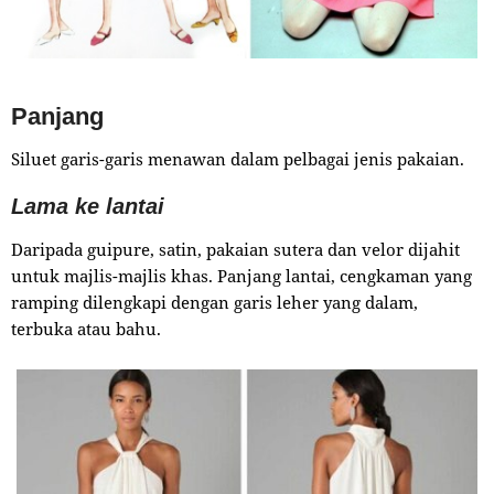
Panjang
Siluet garis-garis menawan dalam pelbagai jenis pakaian.
Lama ke lantai
Daripada guipure, satin, pakaian sutera dan velor dijahit
untuk majlis-majlis khas. Panjang lantai, cengkaman yang
ramping dilengkapi dengan garis leher yang dalam,
terbuka atau bahu.