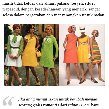
masih tidak keluar dari almari pakaian fesyen: siluet
trapezoid, dengan kesederhanaan yang menarik, sangat
selesa dalam pergerakan dan menyenangkan untuk badan.
Jika anda memutuskan untuk berubah menjadi
seorang gadis romantis dari tahun 60-an, kami