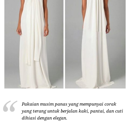
Pakaian musim panas yang mempunyai corak
yang terang untuk berjalan kaki, pantai, dan cuti
dihiasi dengan elegan.