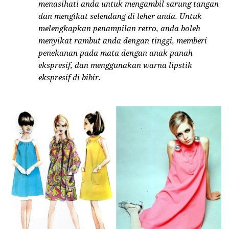
menasihati anda untuk mengambil sarung tangan
dan mengikat selendang di leher anda. Untuk
melengkapkan penampilan retro, anda boleh
menyikat rambut anda dengan tinggi, memberi
penekanan pada mata dengan anak panah
ekspresif, dan menggunakan warna lipstik
ekspresif di bibir.