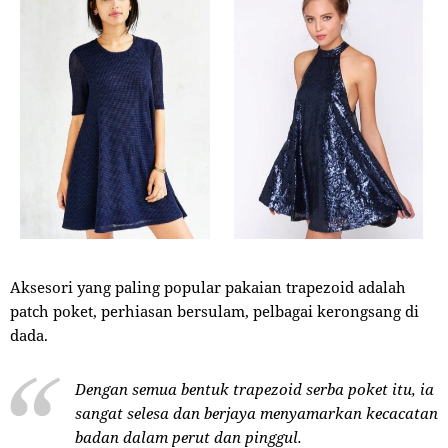
Aksesori yang paling popular pakaian trapezoid adalah
patch poket, perhiasan bersulam, pelbagai kerongsang di
dada.
Dengan semua bentuk trapezoid serba poket itu, ia
sangat selesa dan berjaya menyamarkan kecacatan
badan dalam perut dan pinggul.