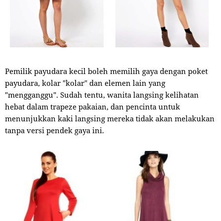
Pemilik payudara kecil boleh memilih gaya dengan poket
payudara, kolar "kolar" dan elemen lain yang
"mengganggu". Sudah tentu, wanita langsing kelihatan
hebat dalam trapeze pakaian, dan pencinta untuk
menunjukkan kaki langsing mereka tidak akan melakukan
tanpa versi pendek gaya ini.