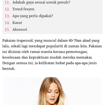
Adakah gaya sesuai untuk penuh?
Trend fesyen
Apa yang perlu dipakai?
Kasut
Aksesori
Pakaian trapezoid, yang muncul dalam 60-70an abad yang
lalu, sekali lagi mendapat populariti di zaman kita. Pakaian
ini dicintai oleh ramai wanita kerana pemotongan,
keselesaan dan kepraktisan mudah mereka memakai.
Dengan semua ini, ia kelihatan hebat pada apa-apa jenis
bentuk.