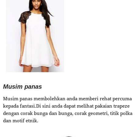
Musim panas
Musim panas membolehkan anda memberi rehat percuma
kepada fantasi.Di sini anda dapat melihat pakaian trapeze
dengan corak bunga dan bunga, corak geometri, titik polka
dan motif etnik.