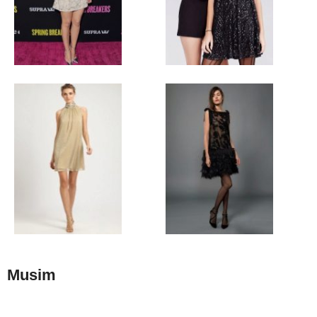
Musim