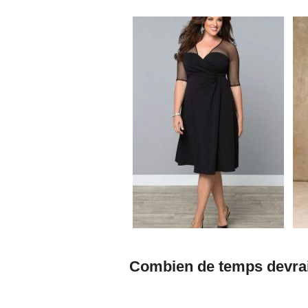
Combien de temps devrais