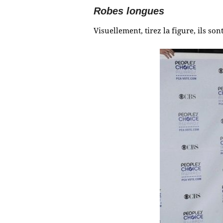
Robes longues
Visuellement, tirez la figure, ils so