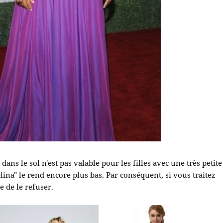
dans le sol n'est pas valable pour les filles avec une très petite
na" le rend encore plus bas. Par conséquent, si vous traitez
le de le refuser.