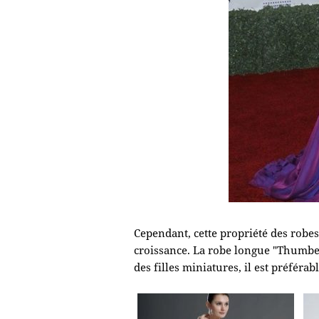
Cependant, cette propriété des robes 
croissance. La robe longue "Thumbeli
des filles miniatures, il est préférab