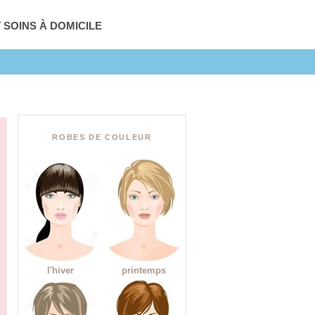
T SOINS À DOMICILE
ROBES DE COULEUR
l'hiver
printemps