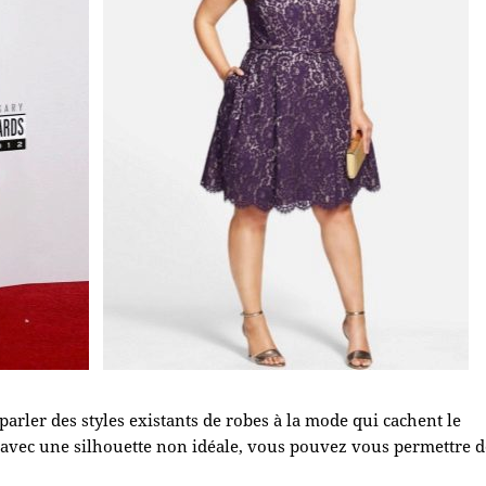
parler des styles existants de robes à la mode qui cachent le
vec une silhouette non idéale, vous pouvez vous permettre d