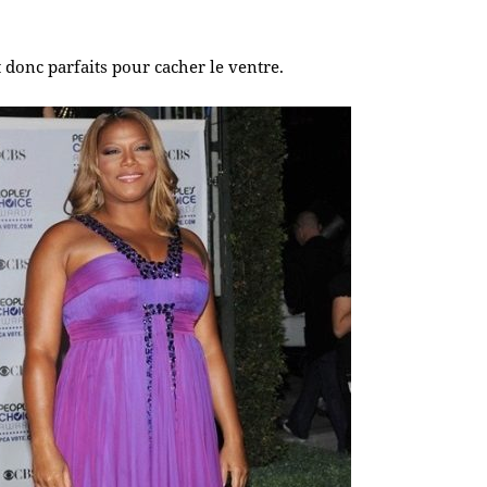
nt donc parfaits pour cacher le ventre.