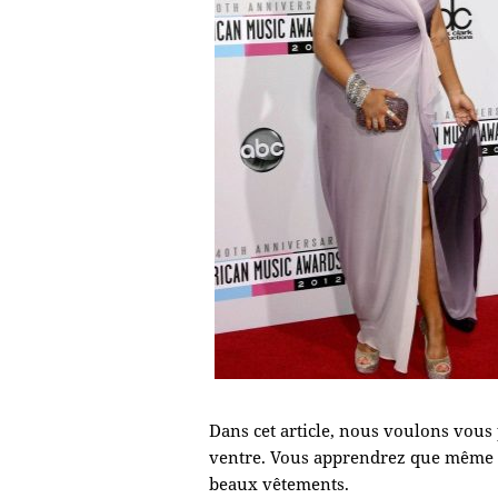
Dans cet article, nous voulons vous 
ventre. Vous apprendrez que même a
beaux vêtements.