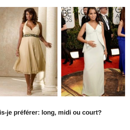
-je préférer: long, midi ou court?