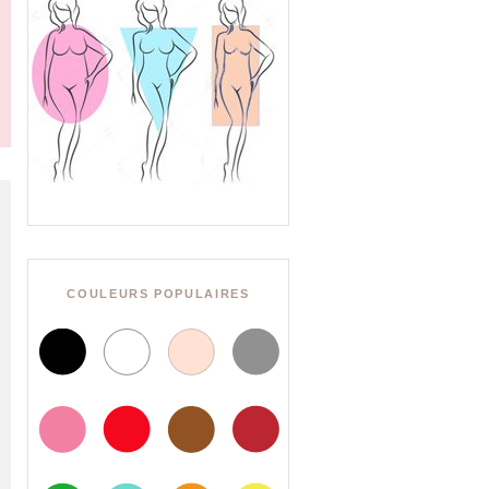
COULEURS POPULAIRES