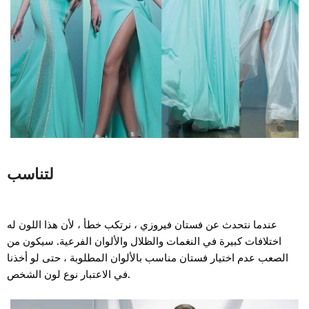
لتناسب
عندما نتحدث عن فستان فيروزي ، نرتكب خطأ ، لأن هذا اللون له
اختلافات كبيرة في النغمات والظلال والألوان الفرعية. سيكون من
الصعب عدم اختيار فستان مناسب بالألوان المطلوبة ، حتى لو أخذنا
في الاعتبار نوع لون الشخص.