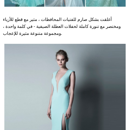
أغلقت بشكل صارم للفتيات المحافظات ، مثير مع قطع للأزياء
ومختصر مع تنورة كاملة لحفلات العطلة الصيفية - في كلمة واحدة ،
ومجموعة متنوعة مثيرة للإعجاب.