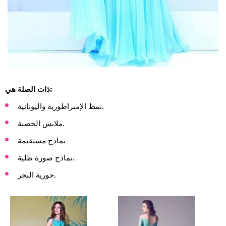
ذات الصلة هي:
نمط الإمبراطورية واليونانية.
ملابس الخصبة.
نماذج مستقيمة
نماذج صورة ظلية.
حورية البحر.