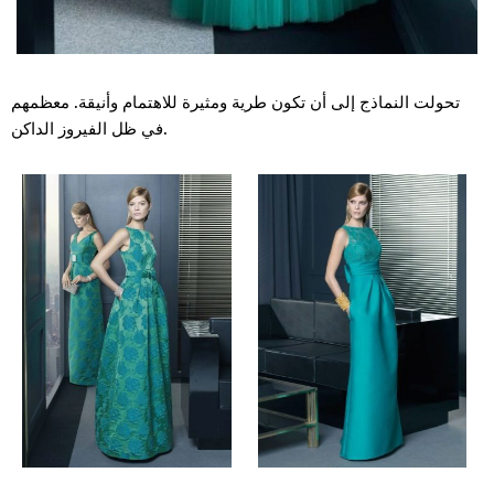
تحولت النماذج إلى أن تكون طرية ومثيرة للاهتمام وأنيقة. معظمهم
في ظل الفيروز الداكن.