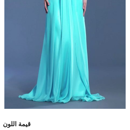
قيمة اللون