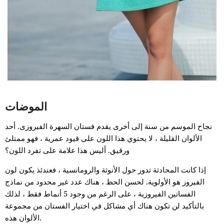
الموضات
نجاح الموسم من سنة إلى أخرى يقدم فستان السهرة الفيروزى. أحد
الألوان القليلة ، لا يحتوي هذا اللون على قيود عمرية ، فهو ممتلئ
ورقيق. أليس هذا علامة على تفرد اللون؟
إذا كانت المحادثة تدور حول الأنوثة والرومانسية ، فعندئذ يكون لون
الفيروز هو الأولوية. لحسن الحظ ، هناك عدد غير محدود من نماذج
الفساتين الفيروزية ، على الرغم من وجود 5 أنماط فقط ، لذلك
بالتأكيد لن تكون هناك أي مشاكل في اختيار الفستان من مجموعة
الألوان هذه.