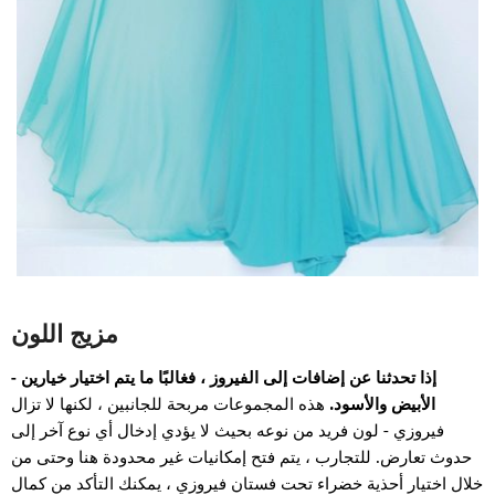
مزيج اللون
إذا تحدثنا عن إضافات إلى الفيروز ، فغالبًا ما يتم اختيار خيارين -
الأبيض والأسود.
هذه المجموعات مربحة للجانبين ، لكنها لا تزال
فيروزي - لون فريد من نوعه بحيث لا يؤدي إدخال أي نوع آخر إلى
حدوث تعارض. للتجارب ، يتم فتح إمكانيات غير محدودة هنا وحتى من
خلال اختيار أحذية خضراء تحت فستان فيروزي ، يمكنك التأكد من كمال