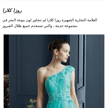
روزا كلارا
العلامة التجارية الشهيرة روزا كلارا لم تتجاوز لون موجة البحر في
مجموعة حديثة ، والتي تستخدم جميع ظلال الفيروز.