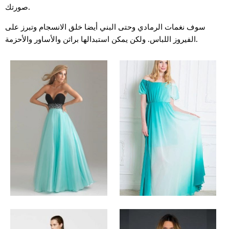
صورتك.
سوف نغمات الرمادي وحتى البني أيضا خلق الانسجام وتبرز على
الفيروز اللباس. ولكن يمكن استبدالها براثن والأساور والأحزمة.