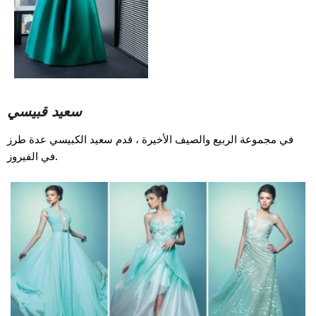
سعيد قبيسي
في مجموعة الربيع والصيف الأخيرة ، قدم سعيد الكبيسي عدة طرز
في الفيروز.