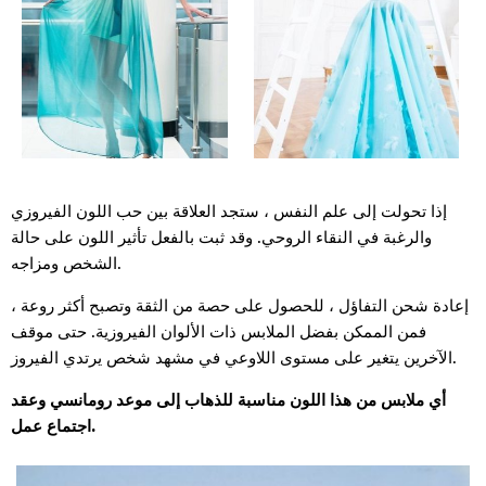
إذا تحولت إلى علم النفس ، ستجد العلاقة بين حب اللون الفيروزي
والرغبة في النقاء الروحي. وقد ثبت بالفعل تأثير اللون على حالة
الشخص ومزاجه.
إعادة شحن التفاؤل ، للحصول على حصة من الثقة وتصبح أكثر روعة ،
فمن الممكن بفضل الملابس ذات الألوان الفيروزية. حتى موقف
الآخرين يتغير على مستوى اللاوعي في مشهد شخص يرتدي الفيروز.
أي ملابس من هذا اللون مناسبة للذهاب إلى موعد رومانسي وعقد
اجتماع عمل.