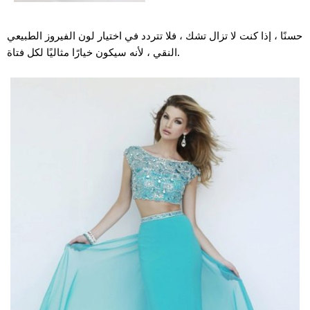
حسنًا ، إذا كنت لا تزال تشك ، فلا تتردد في اختيار لون الفيروز الطبيعي
النقي ، لأنه سيكون خيارًا مثاليًا لكل فتاة.