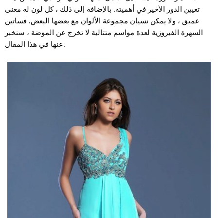
تعيين الدور الأخير في أهميته. بالإضافة إلى ذلك ، كل لون له معنى
عميق ، ولا يمكن نسيان مجموعة الألوان مع بعضها البعض. فساتين
السهرة الفيروزية لعدة مواسم متتالية لا تخرج عن الموضة ، سنخبر
عنها في هذا المقال.