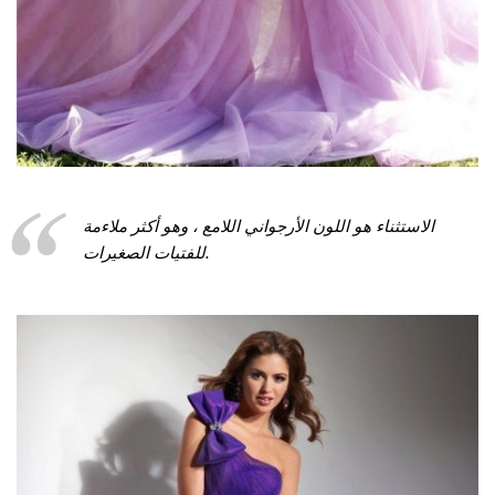
الاستثناء هو اللون الأرجواني اللامع ، وهو أكثر ملاءمة
للفتيات الصغيرات.