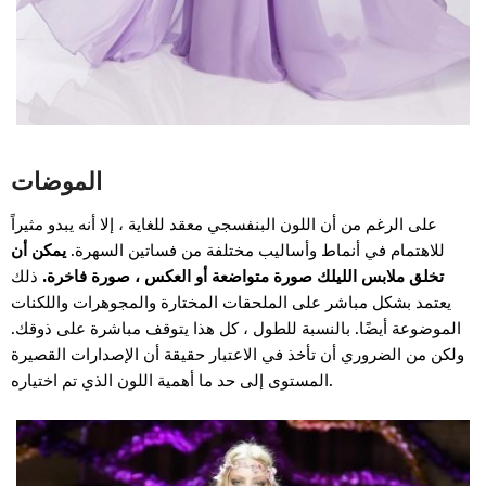
الموضات
على الرغم من أن اللون البنفسجي معقد للغاية ، إلا أنه يبدو مثيراً
للاهتمام في أنماط وأساليب مختلفة من فساتين السهرة.
يمكن أن
تخلق ملابس الليلك صورة متواضعة أو العكس ، صورة فاخرة.
ذلك
يعتمد بشكل مباشر على الملحقات المختارة والمجوهرات واللكنات
الموضوعة أيضًا. بالنسبة للطول ، كل هذا يتوقف مباشرة على ذوقك.
ولكن من الضروري أن تأخذ في الاعتبار حقيقة أن الإصدارات القصيرة
المستوى إلى حد ما أهمية اللون الذي تم اختياره.