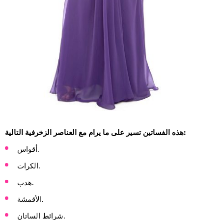
هذه الفساتين تسير على ما يرام مع العناصر الزخرفية التالية:
أقواس.
الكرات.
هدب.
الأقمشة.
شرائط الساتان.