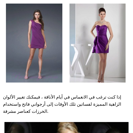
إذا كنت ترغب في الانغماس في أيام الأناقة ، فيمكنك تغيير الألوان
الزاهية المميزة لفساتين تلك الأوقات إلى أرجواني فاتح واستخدام
الخرزات كعناصر مشرقة.