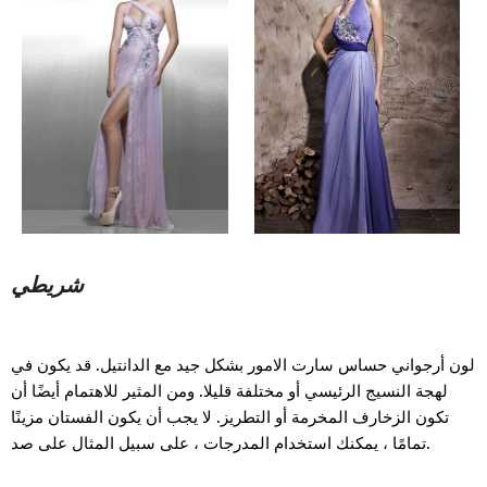
شريطي
لون أرجواني حساس سارت الامور بشكل جيد مع الدانتيل. قد يكون في
لهجة النسيج الرئيسي أو مختلفة قليلا. ومن المثير للاهتمام أيضًا أن
تكون الزخارف المخرمة أو التطريز. لا يجب أن يكون الفستان مزينًا
تمامًا ، يمكنك استخدام المدرجات ، على سبيل المثال على صد.