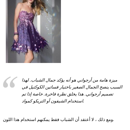
ميزة هامة من أرجواني هو أنه يؤكد جمال الشباب. لهذا
السبب ينصح الجمال الصغير باختيار فساتين الكوكتيل في
تصميم أرجواني. هذا يخلق نظرة فاخرة. خاصة إذا تم
استخدام الشيفون أو التريكو كمواد.
ومع ذلك ، لا أعتقد أن الشباب فقط يمكنهم استخدام هذا اللون.