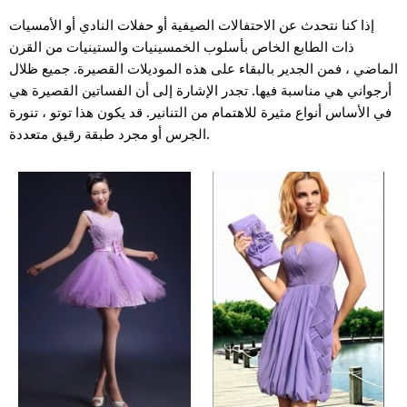
إذا كنا نتحدث عن الاحتفالات الصيفية أو حفلات النادي أو الأمسيات
ذات الطابع الخاص بأسلوب الخمسينيات والستينيات من القرن
الماضي ، فمن الجدير بالبقاء على هذه الموديلات القصيرة. جميع ظلال
أرجواني هي مناسبة فيها. تجدر الإشارة إلى أن الفساتين القصيرة هي
في الأساس أنواع مثيرة للاهتمام من التنانير. قد يكون هذا توتو ، تنورة
الجرس أو مجرد طبقة رقيق متعددة.