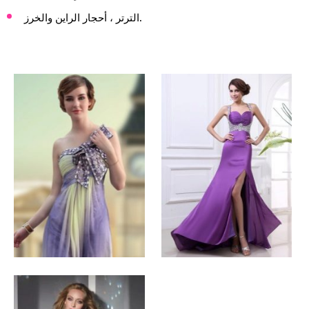
الترتر ، أحجار الراين والخرز.