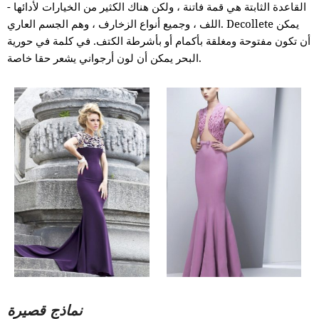
القاعدة الثابتة هي قمة فاتنة ، ولكن هناك الكثير من الخيارات لأدائها -
اللف ، وجميع أنواع الزخارف ، وهم الجسم العاري. Decollete يمكن
أن تكون مفتوحة ومغلقة بأكمام أو بأشرطة الكتف. في كلمة في حورية
البحر يمكن أن لون أرجواني يشعر حقا خاصة.
نماذج قصيرة