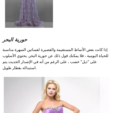
حورية البحر
إذا كانت بعض الأنماط المستقيمة والقصيرة لفساتين السهرة مناسبة
للحياة اليومية ، فلا يمكنك قول ذلك عن حورية البحر. يحتوي الأسلوب
على "ذيل" خصب ، على الرغم من أنه في الإصدار الحديث يتم
استبداله بقطار طويل.