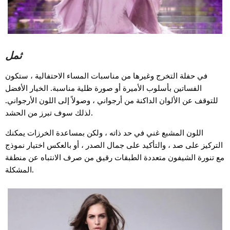
ثمل
في حفلة التخرج وغيرها من مناسبات المساء الاحتفالية ، ستكون
الفساتين بأسلوب الأميرة أو صورة ظلية مناسبة. الخيار الأفضل
للتوقف عن الألوان الداكنة من أرجواني ، وصولاً إلى اللون الأرجواني.
لذلك سوف تبرز من الحشد.
اللون المشبع غني في حد ذاته ، ولكن بمساعدة الخرزات يمكنك
التركيز على صد ، والتأكيد على جمال الصدر ، أو بالعكس اختيار نموذج
مع تنورة الشيفون متعددة الطبقات رقيق من صرف الانتباه عن منطقة
المشكلة.