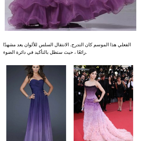
الفعلي هذا الموسم كان التدرج. الانتقال السلس للألوان يعد مشهدًا
رائعًا ، حيث ستظل بالتأكيد في دائرة الضوء.