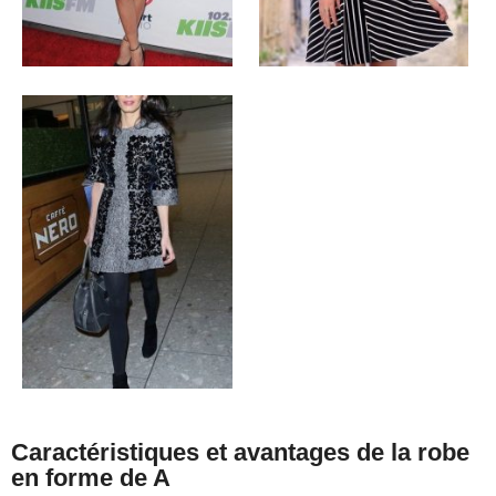
Caractéristiques et avantages de la robe
en forme de A