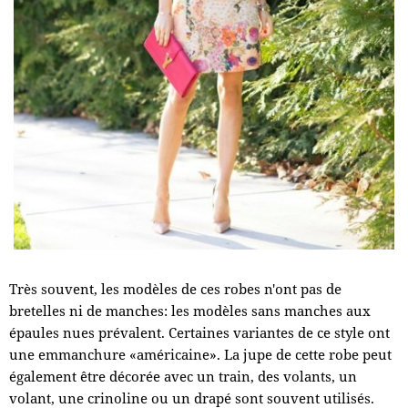
Très souvent, les modèles de ces robes n'ont pas de
bretelles ni de manches: les modèles sans manches aux
épaules nues prévalent. Certaines variantes de ce style ont
une emmanchure «américaine». La jupe de cette robe peut
également être décorée avec un train, des volants, un
volant, une crinoline ou un drapé sont souvent utilisés.