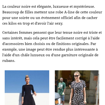
La couleur noire est élégante, luxueuse et mystérieuse.
Beaucoup de filles mettent une robe A-line de cette couleur
pour une soirée ou un événement officiel afin de cacher
ces kilos en trop et d'avoir l'air sexy.
Certaines femmes pensent que leur tenue noire est triste et
sans intérêt, mais cela peut être facilement corrigé à l'aide
d'accessoires bien choisis ou de finitions originales. Par
exemple, une image peut être rendue plus intéressante à
l'aide d'un châle luxueux ou d'une garniture originale de
rubans.