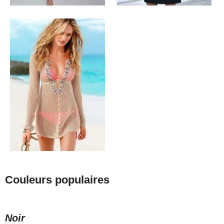
Couleurs populaires
Noir