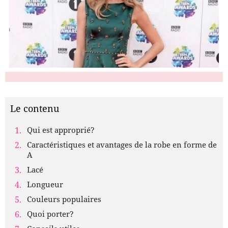
Le contenu
Qui est approprié?
Caractéristiques et avantages de la robe en forme de
A
Lacé
Longueur
Couleurs populaires
Quoi porter?