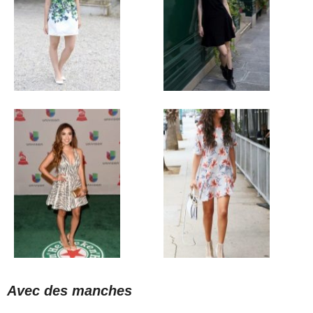
Avec des manches