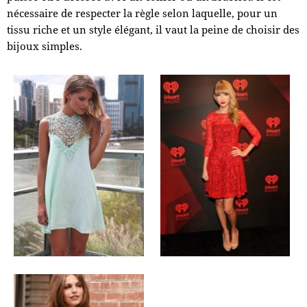
nécessaire de respecter la règle selon laquelle, pour un
tissu riche et un style élégant, il vaut la peine de choisir des
bijoux simples.