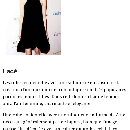
Lacé
Les robes en dentelle avec une silhouette en raison de la
création d'un look doux et romantique sont très populaires
parmi les jeunes filles. Dans cette tenue, chaque femme
aura l'air féminine, charmante et élégante.
Une robe en dentelle avec une silhouette en forme de A ne
nécessite généralement pas de bijoux, bien que l'image
puisse être décorée avec un collier ou un bracelet. Il est