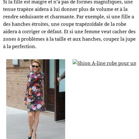
Si la fille est maigre et n’a pas de formes magnifiques, une
tenue trapèze aidera à lui donner plus de volume et à la
rendre séduisante et charmante. Par exemple, si une fille a
des hanches étroites, une coupe trapézoïdale de la robe
aidera à corriger ce défaut. Et si une femme veut cacher des
zones à problèmes à la taille et aux hanches, coupez la jupe
à la perfection.