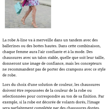
La robe A-line va à merveille dans un tandem avec des
ballerines ou des bottes hautes. Dans cette combinaison,
chaque femme aura l'air confiante et à la mode. Des
chaussures avec un talon stable, quelle que soit leur taille,
donneront une image de confiance, mais les concepteurs
ne recommandent pas de porter des crampons avec ce style
de robe.
Lors du choix d'une solution de couleur, les chaussures
doivent être repoussées de la couleur de la robe ou
sélectionnées pour correspondre au ton de sa finition. Par
exemple, si la robe est décorée de volants dorés, l'image
sera parfaitement complétée par des chaussures dorées.