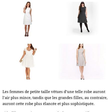
Les femmes de petite taille vêtues d’une telle robe auront
l’air plus mince, tandis que les grandes filles, au contraire,
auront cette robe plus élancée et plus sophistiquée.