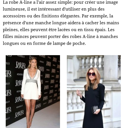
La robe A-line a l'air assez simple: pour créer une image
lumineuse, il est intéressant d'utiliser en plus des
accessoires ou des finitions élégantes. Par exemple, la
présence d'une manche longue aidera à cacher les mains
pleines, elles peuvent être lacées ou en tissu épais. Les
filles minces peuvent porter des robes A-line à manches
longues ou en forme de lampe de poche.