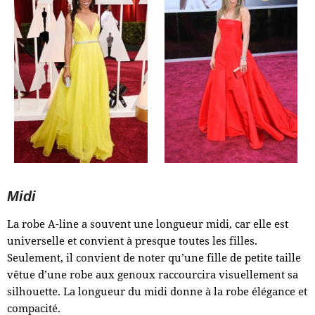
Midi
La robe A-line a souvent une longueur midi, car elle est
universelle et convient à presque toutes les filles.
Seulement, il convient de noter qu’une fille de petite taille
vêtue d’une robe aux genoux raccourcira visuellement sa
silhouette. La longueur du midi donne à la robe élégance et
compacité.