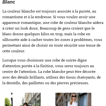
Blanc
La couleur blanche est toujours associée à la pureté, au
romantisme et à la tendresse. Si vous voulez avoir une
apparence romantique, une robe de couleur blanche aidera
à créer un look doux. Beaucoup de gens croient que le
blanc donne quelques kilos en trop, mais la robe en
silhouette aide à cacher toutes les zones à problèmes, vous
permettant ainsi de choisir en toute sécurité une tenue de
cette couleur.
Lorsque vous choisissez une robe de soirée digne
d'attention portée à la finition, vous serez toujours au
centre de l'attention. La robe blanche peut être décorée
avec des détails brillants, utilisez des tissus chatoyants, de
la dentelle, des paillettes ou des pierres précieuses.