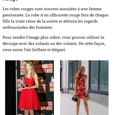
Les robes rouges sont souvent associées à une femme
passionnée. La robe A en silhouette rouge fera de chaque
fille la vraie reine de la soirée et attirera les regards
enthousiastes des hommes.
Pour rendre l’image plus sobre, vous pouvez utiliser la
découpe avec des volants ou des volants. De cette façon,
vous aurez l'air brillant et élégant.