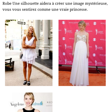
Robe Une silhouette aidera à créer une image mystérieuse,
vous vous sentirez comme une vraie princesse.