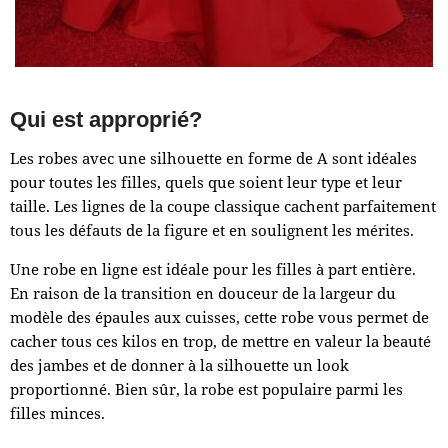
Qui est approprié?
Les robes avec une silhouette en forme de A sont idéales
pour toutes les filles, quels que soient leur type et leur
taille. Les lignes de la coupe classique cachent parfaitement
tous les défauts de la figure et en soulignent les mérites.
Une robe en ligne est idéale pour les filles à part entière.
En raison de la transition en douceur de la largeur du
modèle des épaules aux cuisses, cette robe vous permet de
cacher tous ces kilos en trop, de mettre en valeur la beauté
des jambes et de donner à la silhouette un look
proportionné. Bien sûr, la robe est populaire parmi les
filles minces.