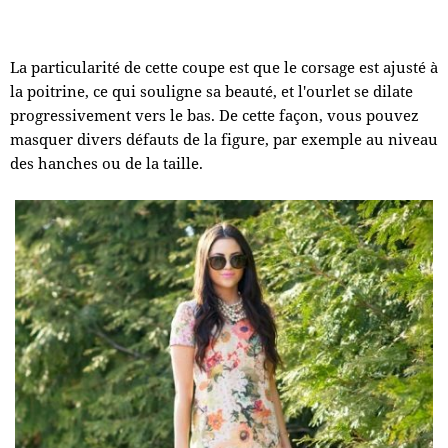
La particularité de cette coupe est que le corsage est ajusté à
la poitrine, ce qui souligne sa beauté, et l'ourlet se dilate
progressivement vers le bas. De cette façon, vous pouvez
masquer divers défauts de la figure, par exemple au niveau
des hanches ou de la taille.