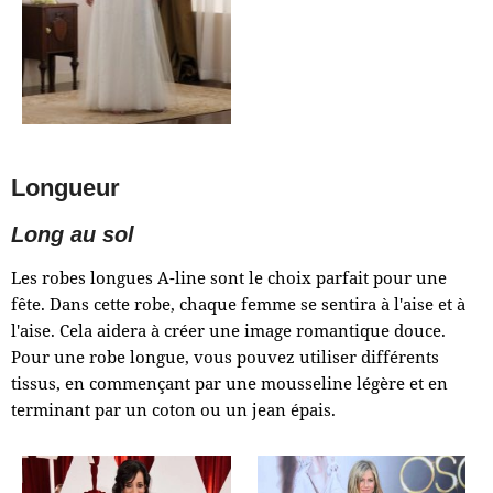
Longueur
Long au sol
Les robes longues A-line sont le choix parfait pour une
fête. Dans cette robe, chaque femme se sentira à l'aise et à
l'aise. Cela aidera à créer une image romantique douce.
Pour une robe longue, vous pouvez utiliser différents
tissus, en commençant par une mousseline légère et en
terminant par un coton ou un jean épais.