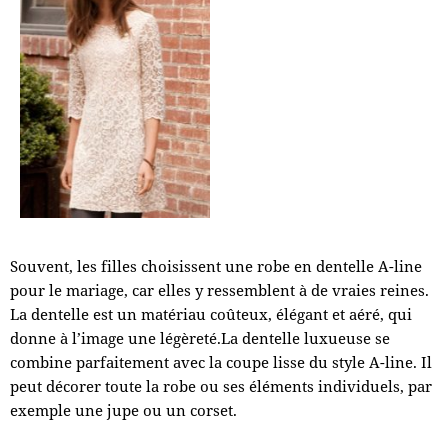
Souvent, les filles choisissent une robe en dentelle A-line
pour le mariage, car elles y ressemblent à de vraies reines.
La dentelle est un matériau coûteux, élégant et aéré, qui
donne à l’image une légèreté.La dentelle luxueuse se
combine parfaitement avec la coupe lisse du style A-line. Il
peut décorer toute la robe ou ses éléments individuels, par
exemple une jupe ou un corset.