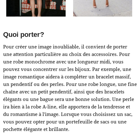
Quoi porter?
Pour créer une image inoubliable, il convient de porter
une attention particulière au choix des accessoires. Pour
une robe monochrome avec une longueur midi, vous
pouvez vous concentrer sur les bijoux. Par exemple, une
image romantique aidera à compléter un bracelet massif,
un pendentif ou des perles. Pour une robe longue, une fine
chaîne avec un petit pendentif, ainsi que des bracelets
élégants ou une bague sera une bonne solution. Une perle
ira bien à la robe A-line, elle apportera de la tendresse et
du romantisme à l'image. Lorsque vous choisissez un sac,
vous pouvez opter pour un portefeuille de sacs ou une
pochette élégante et brillante.