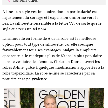
Conseils utiles
A-line - un style vestimentaire, dont la particularité est
l'ajustement du corsage et l'expansion uniforme vers le
bas. La silhouette ressemble à la lettre "A", de sorte que le
style et a reçu un tel nom.
La silhouette en forme de A de la robe est la meilleure
option pour tout type de silhouette, car elle souligne
favorablement tous ses avantages. Malgré la simplicité
apparente, elle est depuis plus de 60 ans la plus populaire
dans le vestiaire des femmes. Christian Dior a ouvert les
robes A-line, grâce à quelques modifications apportées à la
robe trapézoïdale. La robe A-line se caractérise par sa
praticité et sa polyvalence.