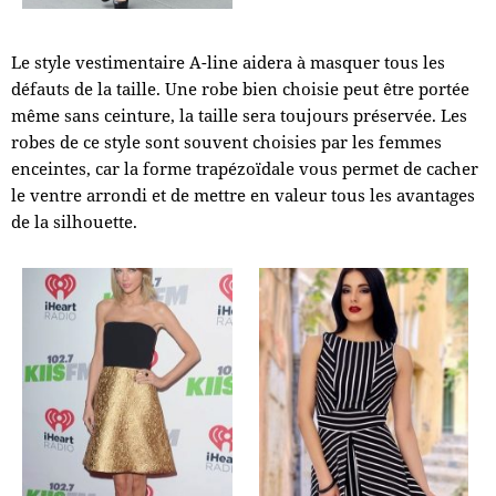
Le style vestimentaire A-line aidera à masquer tous les
défauts de la taille. Une robe bien choisie peut être portée
même sans ceinture, la taille sera toujours préservée. Les
robes de ce style sont souvent choisies par les femmes
enceintes, car la forme trapézoïdale vous permet de cacher
le ventre arrondi et de mettre en valeur tous les avantages
de la silhouette.