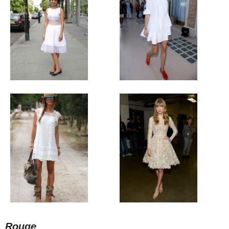
Rouge