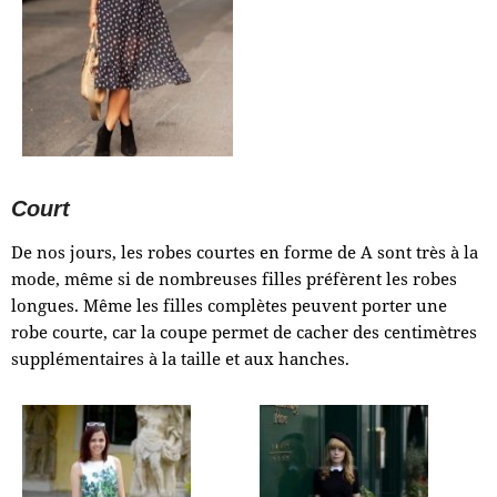
Court
De nos jours, les robes courtes en forme de A sont très à la
mode, même si de nombreuses filles préfèrent les robes
longues. Même les filles complètes peuvent porter une
robe courte, car la coupe permet de cacher des centimètres
supplémentaires à la taille et aux hanches.