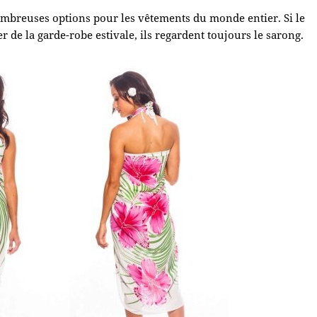
nombreuses options pour les vêtements du monde entier. Si le
 de la garde-robe estivale, ils regardent toujours le sarong.