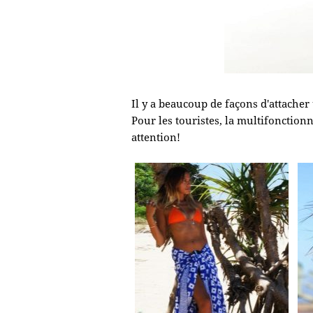
Il y a beaucoup de façons d'attacher
Pour les touristes, la multifonction
attention!