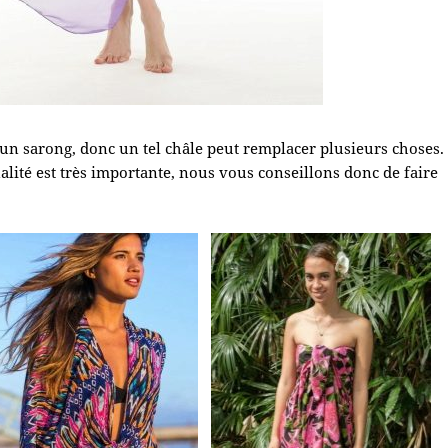
 un sarong, donc un tel châle peut remplacer plusieurs choses.
nalité est très importante, nous vous conseillons donc de faire