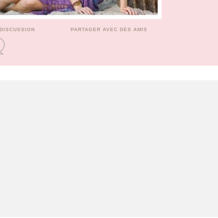
 DISCUSSION
PARTAGER AVEC DES AMIS