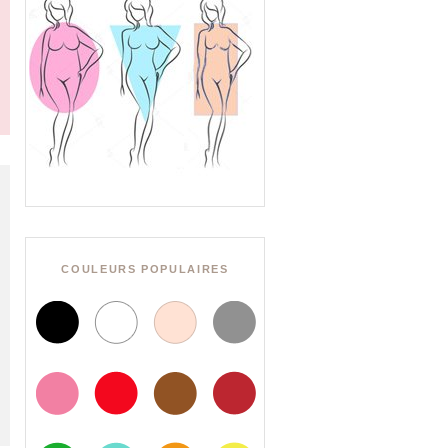
COULEURS POPULAIRES