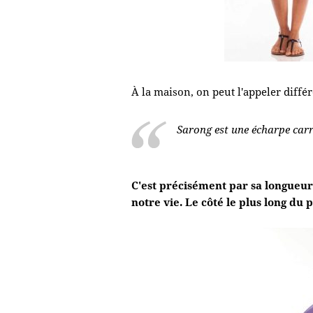
À la maison, on peut l'appeler dif
Sarong est une écharpe carr
C'est précisément par sa longueur 
notre vie. Le côté le plus long du