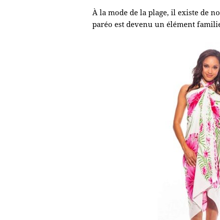
À la mode de la plage, il existe de 
paréo est devenu un élément familier