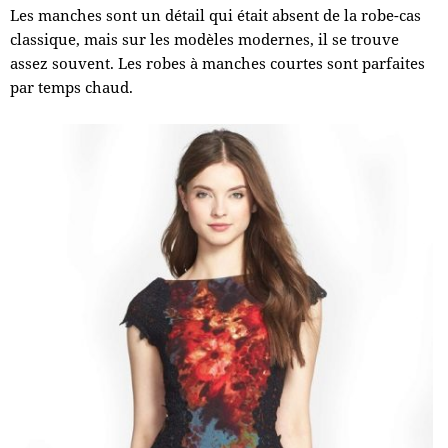
Les manches sont un détail qui était absent de la robe-cas
classique, mais sur les modèles modernes, il se trouve
assez souvent. Les robes à manches courtes sont parfaites
par temps chaud.