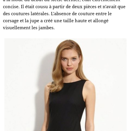
concise. Il était cousu à partir de deux pièces et n'avait que
des coutures latérales. L'absence de couture entre le
corsage et la jupe a créé une taille haute et allongé
visuellement les jambes.