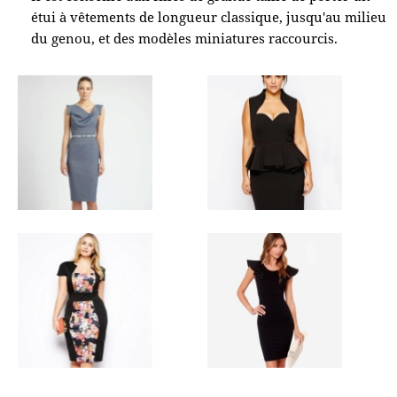
étui à vêtements de longueur classique, jusqu'au milieu
du genou, et des modèles miniatures raccourcis.