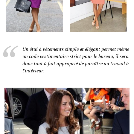
Un étui à vêtements simple et élégant permet même
un code vestimentaire strict pour le bureau, il sera
donc tout à fait approprié de paraître au travail à
l'intérieur.