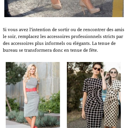
Si vous avez l'intention de sortir ou de rencontrer des amis
le soir, remplacez les accessoires professionnels stricts par
des accessoires plus informels ou élégants. La tenue de
bureau se transformera donc en tenue de fête.