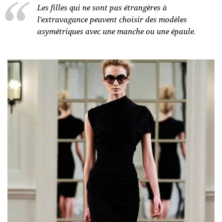
Les filles qui ne sont pas étrangères à
l'extravagance peuvent choisir des modèles
asymétriques avec une manche ou une épaule.