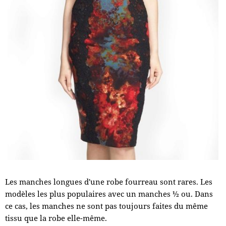
Les manches longues d'une robe fourreau sont rares. Les
modèles les plus populaires avec un manches ½ ou. Dans
ce cas, les manches ne sont pas toujours faites du même
tissu que la robe elle-même.