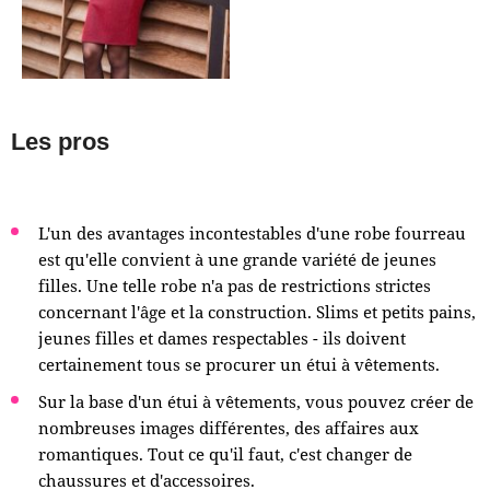
Les pros
L'un des avantages incontestables d'une robe fourreau
est qu'elle convient à une grande variété de jeunes
filles. Une telle robe n'a pas de restrictions strictes
concernant l'âge et la construction. Slims et petits pains,
jeunes filles et dames respectables - ils doivent
certainement tous se procurer un étui à vêtements.
Sur la base d'un étui à vêtements, vous pouvez créer de
nombreuses images différentes, des affaires aux
romantiques. Tout ce qu'il faut, c'est changer de
chaussures et d'accessoires.