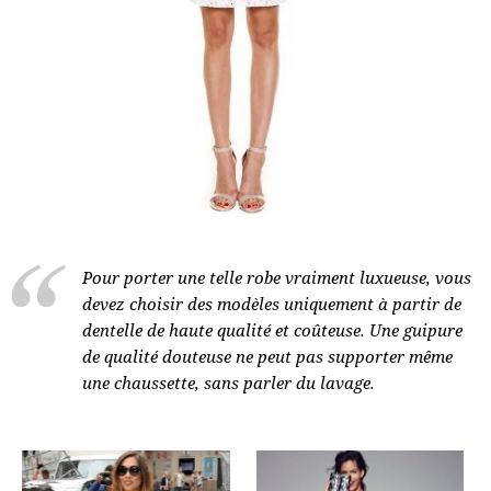
Pour porter une telle robe vraiment luxueuse, vous
devez choisir des modèles uniquement à partir de
dentelle de haute qualité et coûteuse. Une guipure
de qualité douteuse ne peut pas supporter même
une chaussette, sans parler du lavage.