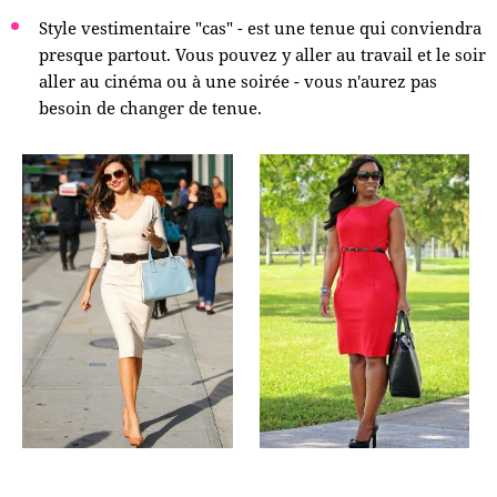
Style vestimentaire "cas" - est une tenue qui conviendra
presque partout. Vous pouvez y aller au travail et le soir
aller au cinéma ou à une soirée - vous n'aurez pas
besoin de changer de tenue.