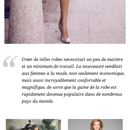
Créer de telles robes nécessitait un peu de matière
et un minimum de travail. La nouveauté semblait
aux femmes à la mode, non seulement économique,
mais aussi incroyablement confortable et
magnifique, de sorte que la gaine de la robe est
rapidement devenue populaire dans de nombreux
pays du monde.