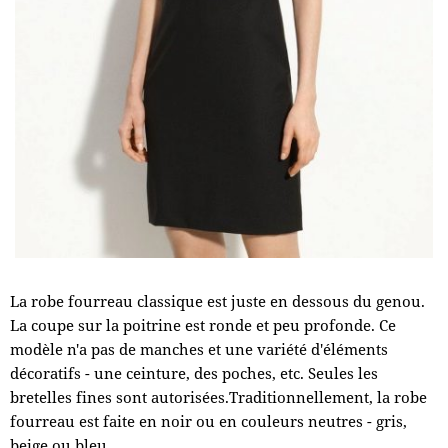
La robe fourreau classique est juste en dessous du genou.
La coupe sur la poitrine est ronde et peu profonde. Ce
modèle n'a pas de manches et une variété d'éléments
décoratifs - une ceinture, des poches, etc. Seules les
bretelles fines sont autorisées.Traditionnellement, la robe
fourreau est faite en noir ou en couleurs neutres - gris,
beige ou bleu.