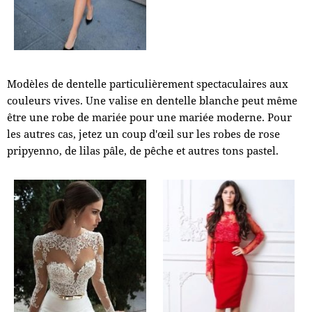
Modèles de dentelle particulièrement spectaculaires aux
couleurs vives. Une valise en dentelle blanche peut même
être une robe de mariée pour une mariée moderne. Pour
les autres cas, jetez un coup d'œil sur les robes de rose
pripyenno, de lilas pâle, de pêche et autres tons pastel.