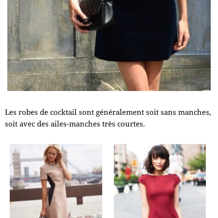
Les robes de cocktail sont généralement soit sans manches,
soit avec des ailes-manches très courtes.