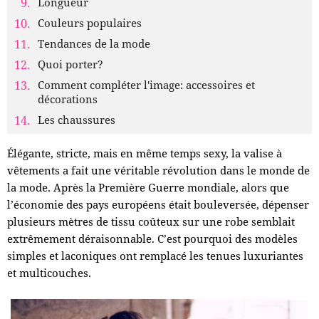
Longueur
Couleurs populaires
Tendances de la mode
Quoi porter?
Comment compléter l'image: accessoires et
décorations
Les chaussures
Élégante, stricte, mais en même temps sexy, la valise à
vêtements a fait une véritable révolution dans le monde de
la mode. Après la Première Guerre mondiale, alors que
l’économie des pays européens était bouleversée, dépenser
plusieurs mètres de tissu coûteux sur une robe semblait
extrêmement déraisonnable. C’est pourquoi des modèles
simples et laconiques ont remplacé les tenues luxuriantes
et multicouches.