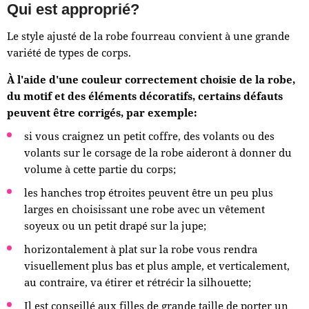
Qui est approprié?
Le style ajusté de la robe fourreau convient à une grande
variété de types de corps.
À l'aide d'une couleur correctement choisie de la robe,
du motif et des éléments décoratifs, certains défauts
peuvent être corrigés, par exemple:
si vous craignez un petit coffre, des volants ou des
volants sur le corsage de la robe aideront à donner du
volume à cette partie du corps;
les hanches trop étroites peuvent être un peu plus
larges en choisissant une robe avec un vêtement
soyeux ou un petit drapé sur la jupe;
horizontalement à plat sur la robe vous rendra
visuellement plus bas et plus ample, et verticalement,
au contraire, va étirer et rétrécir la silhouette;
Il est conseillé aux filles de grande taille de porter un