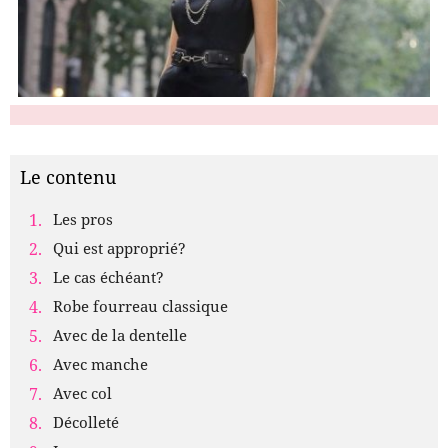
Le contenu
Les pros
Qui est approprié?
Le cas échéant?
Robe fourreau classique
Avec de la dentelle
Avec manche
Avec col
Décolleté