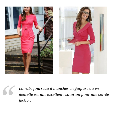
La robe fourreau à manches en guipure ou en
dentelle est une excellente solution pour une soirée
festive.