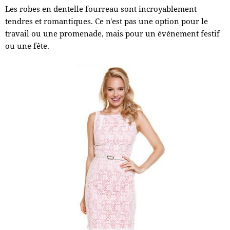
Les robes en dentelle fourreau sont incroyablement
tendres et romantiques. Ce n'est pas une option pour le
travail ou une promenade, mais pour un événement festif
ou une fête.