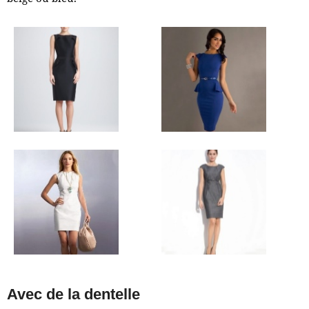
Avec de la dentelle