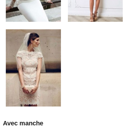
Avec manche