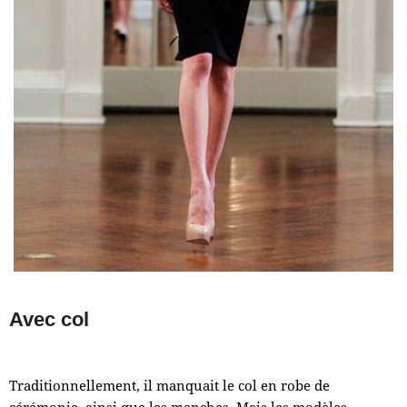
Avec col
Traditionnellement, il manquait le col en robe de
cérémonie, ainsi que les manches. Mais les modèles