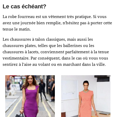
Le cas échéant?
La robe fourreau est un vêtement très pratique. Si vous
avez une journée bien remplie, n'hésitez pas à porter cette
tenue le matin.
Les chaussures à talon classiques, mais aussi les
chaussures plates, telles que les ballerines ou les
chaussures à lacets, conviennent parfaitement à la tenue
vestimentaire. Par conséquent, dans le cas où vous vous
sentirez à l'aise au volant ou en marchant dans la ville.