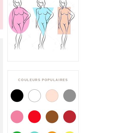
COULEURS POPULAIRES