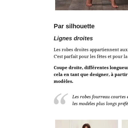
Par silhouette
Lignes droites
Les robes droites appartiennent aux c
C'est parfait pour les fêtes et pour l
Coupe droite, différentes longueu
cela en tant que designer, à part
modèles.
Les robes fourreau courtes 
les modèles plus longs préfè