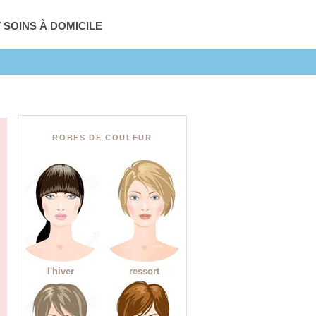
T SOINS À DOMICILE
ROBES DE COULEUR
l'hiver
ressort