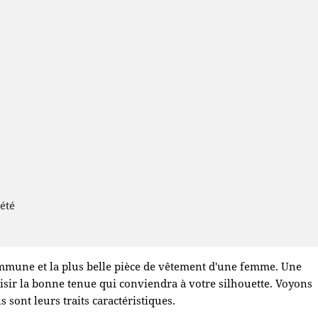
'été
ommune et la plus belle pièce de vêtement d'une femme. Une
isir la bonne tenue qui conviendra à votre silhouette. Voyons
s sont leurs traits caractéristiques.