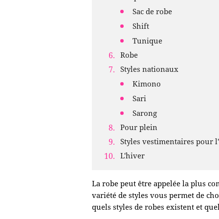
Sac de robe
Shift
Tunique
Robe
Styles nationaux
Kimono
Sari
Sarong
Pour plein
Styles vestimentaires pour l
L'hiver
La robe peut être appelée la plus c
variété de styles vous permet de cho
quels styles de robes existent et quel