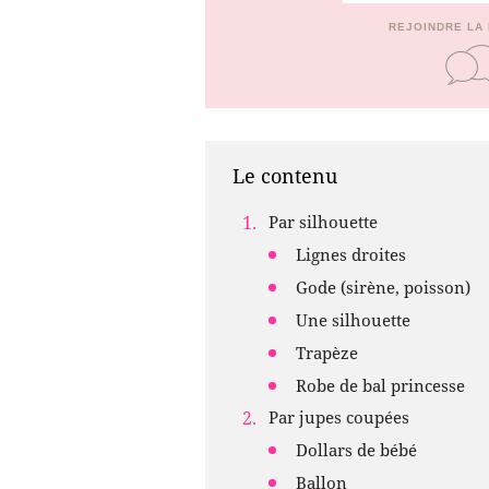
REJOINDRE LA
Le contenu
Par silhouette
Lignes droites
Gode ​​(sirène, poisson)
Une silhouette
Trapèze
Robe de bal princesse
Par jupes coupées
Dollars de bébé
Ballon