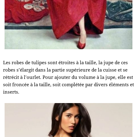
Les robes de tulipes sont étroites à la taille, la jupe de ces
robes s’élargit dans la partie supérieure de la cuisse et se
rétrécit à l’ourlet. Pour ajouter du volume à la jupe, elle est
soit froncée à la taille, soit complétée par divers éléments et
inserts.