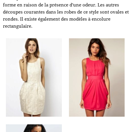
forme en raison de la présence d'une odeur. Les autres
découpes courantes dans les robes de ce style sont ovales et
rondes. Il existe également des modèles à encolure
rectangulaire.