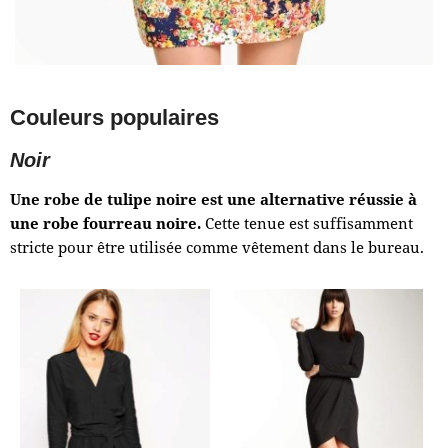
Couleurs populaires
Noir
Une robe de tulipe noire est une alternative réussie à
une robe fourreau noire.
Cette tenue est suffisamment
stricte pour être utilisée comme vêtement dans le bureau.