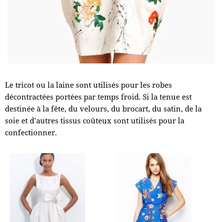
Le tricot ou la laine sont utilisés pour les robes
décontractées portées par temps froid. Si la tenue est
destinée à la fête, du velours, du brocart, du satin, de la
soie et d’autres tissus coûteux sont utilisés pour la
confectionner.