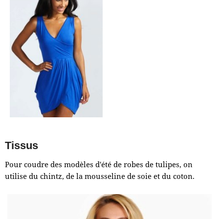
Tissus
Pour coudre des modèles d'été de robes de tulipes, on
utilise du chintz, de la mousseline de soie et du coton.