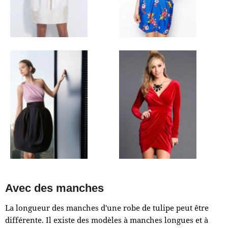
Avec des manches
La longueur des manches d'une robe de tulipe peut être
différente. Il existe des modèles à manches longues et à