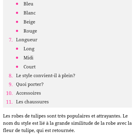
Bleu
Blanc
Beige
Rouge
Longueur
Long
Midi
Court
Le style convient-il à plein?
Quoi porter?
Accessoires
Les chaussures
Les robes de tulipes sont très populaires et attrayantes. Le
nom du style est lié à la grande similitude de la robe avec la
fleur de tulipe, qui est retournée.