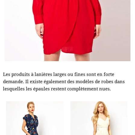
Les produits à lanières larges ou fines sont en forte
demande. Il existe également des modèles de robes dans
lesquelles les épaules restent complètement nues.