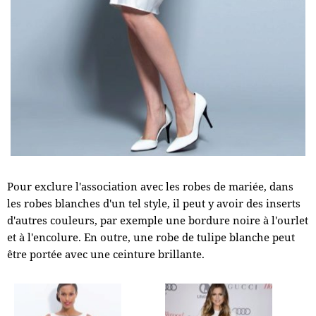
Pour exclure l'association avec les robes de mariée, dans
les robes blanches d'un tel style, il peut y avoir des inserts
d'autres couleurs, par exemple une bordure noire à l'ourlet
et à l'encolure. En outre, une robe de tulipe blanche peut
être portée avec une ceinture brillante.