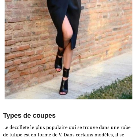
Types de coupes
Le décolleté le plus populaire qui se trouve dans une robe
de tulipe est en forme de V. Dans certains modèles, il se