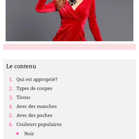
Le contenu
Qui est approprié?
Types de coupes
Tissus
Avec des manches
Avec des poches
Couleurs populaires
Noir