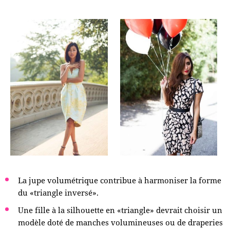
La jupe volumétrique contribue à harmoniser la forme
du «triangle inversé».
Une fille à la silhouette en «triangle» devrait choisir un
modèle doté de manches volumineuses ou de draperies