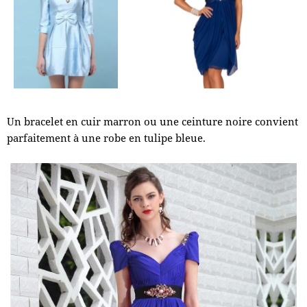
Un bracelet en cuir marron ou une ceinture noire convient
parfaitement à une robe en tulipe bleue.