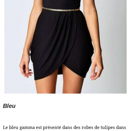
Bleu
Le bleu gamma est présenté dans des robes de tulipes dans