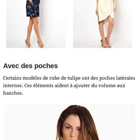
Avec des poches
Certains modèles de robe de tulipe ont des poches latérales
internes. Ces éléments aident à ajouter du volume aux
hanches.