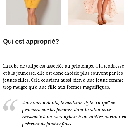
Qui est approprié?
La robe de tulipe est associée au printemps, à la tendresse
et à la jeunesse, elle est donc choisie plus souvent par les
jeunes filles. Cela convient aussi bien à une jeune femme
trop maigre qu'à une fille aux formes magnifiques.
Sans aucun doute, le meilleur style "tulipe" se
penchera sur les femmes, dont la silhouette
ressemble à un rectangle et à un sablier, surtout en
présence de jambes fines.