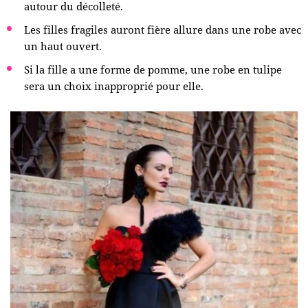
autour du décolleté.
Les filles fragiles auront fière allure dans une robe avec
un haut ouvert.
Si la fille a une forme de pomme, une robe en tulipe
sera un choix inapproprié pour elle.