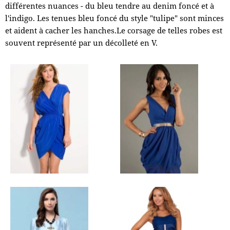
différentes nuances - du bleu tendre au denim foncé et à
l'indigo. Les tenues bleu foncé du style "tulipe" sont minces
et aident à cacher les hanches.Le corsage de telles robes est
souvent représenté par un décolleté en V.