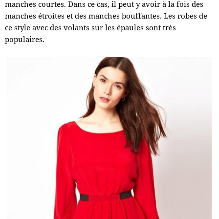
manches courtes. Dans ce cas, il peut y avoir à la fois des
manches étroites et des manches bouffantes. Les robes de
ce style avec des volants sur les épaules sont très
populaires.