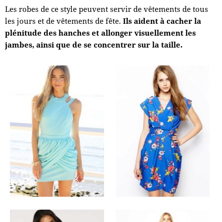
Les robes de ce style peuvent servir de vêtements de tous
les jours et de vêtements de fête.
Ils aident à cacher la
plénitude des hanches et allonger visuellement les
jambes, ainsi que de se concentrer sur la taille.