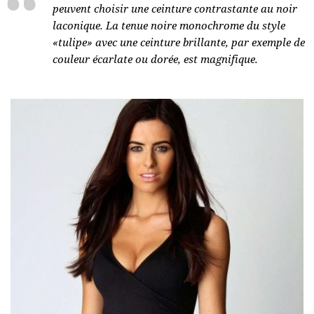
peuvent choisir une ceinture contrastante au noir
laconique. La tenue noire monochrome du style
«tulipe» avec une ceinture brillante, par exemple de
couleur écarlate ou dorée, est magnifique.