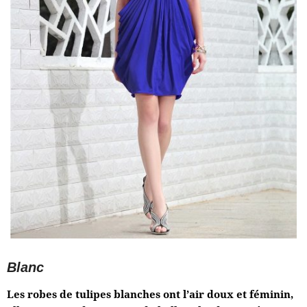
Blanc
Les robes de tulipes blanches ont l’air doux et féminin,