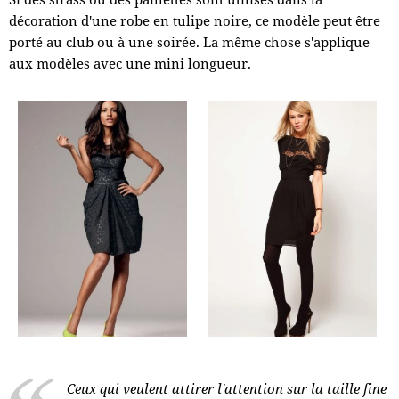
décoration d'une robe en tulipe noire, ce modèle peut être
porté au club ou à une soirée. La même chose s'applique
aux modèles avec une mini longueur.
Ceux qui veulent attirer l'attention sur la taille fine